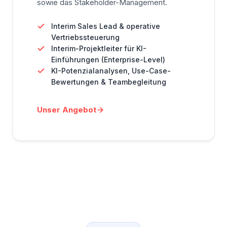
sowie das Stakeholder-Management.
Interim Sales Lead & operative
Vertriebssteuerung
Interim-Projektleiter für KI-
Einführungen (Enterprise-Level)
KI-Potenzialanalysen, Use-Case-
Bewertungen & Teambegleitung
Unser Angebot