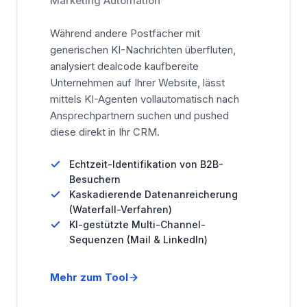
Marketing Automation
Während andere Postfächer mit
generischen KI-Nachrichten überfluten,
analysiert dealcode kaufbereite
Unternehmen auf Ihrer Website, lässt
mittels KI-Agenten vollautomatisch nach
Ansprechpartnern suchen und pushed
diese direkt in Ihr CRM.
Echtzeit-Identifikation von B2B-
Besuchern
Kaskadierende Datenanreicherung
(Waterfall-Verfahren)
KI-gestützte Multi-Channel-
Sequenzen (Mail & LinkedIn)
Mehr zum Tool