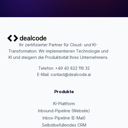
Ihr zertifizierter Partner für Cloud- und KI-
Transformation. Wir implementieren Technologie und
KI und steigern die Produktivität Ihres Unternehmens.
Telefon: +49 40 822 116 32
E-Mail: contact@dealcode.ai
Produkte
KI-Plattform
Inbound-Pipeline (Website)
Inbox-Pipeline (E-Mail)
Selbstbefüllendes CRM