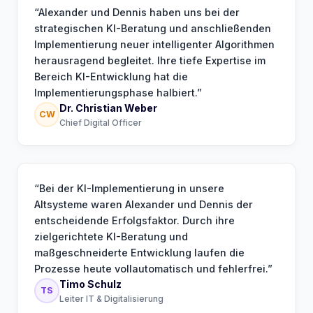
“
Alexander und Dennis haben uns bei der
strategischen KI-Beratung und anschließenden
Implementierung neuer intelligenter Algorithmen
herausragend begleitet. Ihre tiefe Expertise im
Bereich KI-Entwicklung hat die
Implementierungsphase halbiert.
”
Dr. Christian Weber
CW
Chief Digital Officer
“
Bei der KI-Implementierung in unsere
Altsysteme waren Alexander und Dennis der
entscheidende Erfolgsfaktor. Durch ihre
zielgerichtete KI-Beratung und
maßgeschneiderte Entwicklung laufen die
Prozesse heute vollautomatisch und fehlerfrei.
”
Timo Schulz
TS
Leiter IT & Digitalisierung