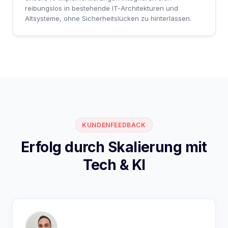
reibungslos in bestehende IT-Architekturen und
Altsysteme, ohne Sicherheitslücken zu hinterlassen.
KUNDENFEEDBACK
Erfolg durch Skalierung mit
Tech & KI