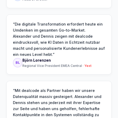
“
Die digitale Transformation erfordert heute ein
Umdenken im gesamten Go-to-Market.
Alexander und Dennis zeigen mit dealcode
eindrucksvoll, wie KI Daten in Echtzeit nutzbar
macht und personalisierte Kundenerlebnisse auf
ein neues Level hebt.
”
Björn Lorenzen
BL
Regional Vice President EMEA Central
·
Yext
“
Mit dealcode als Partner haben wir unsere
Datenqualität massiv gesteigert. Alexander und
Dennis stehen uns jederzeit mit ihrer Expertise
zur Seite und haben uns geholfen, fehlerhafte
Kontaktpunkte in den Systemen vollständig zu