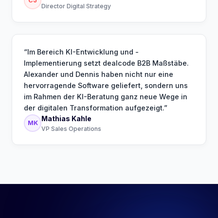
CJ
Director Digital Strategy
“
Im Bereich KI-Entwicklung und -
Implementierung setzt dealcode B2B Maßstäbe.
Alexander und Dennis haben nicht nur eine
hervorragende Software geliefert, sondern uns
im Rahmen der KI-Beratung ganz neue Wege in
der digitalen Transformation aufgezeigt.
”
Mathias Kahle
MK
VP Sales Operations