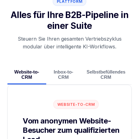
PLATTFORM
Alles für Ihre B2B-Pipeline in
einer Suite
Steuern Sie Ihren gesamten Vertriebszyklus
modular über intelligente KI-Workflows.
Website-to-
Inbox-to-
Selbstbefüllendes
CRM
CRM
CRM
WEBSITE-TO-CRM
Vom anonymen Website-
Besucher zum qualifizierten