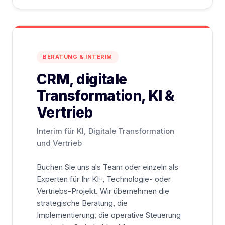
BERATUNG & INTERIM
CRM, digitale
Transformation, KI &
Vertrieb
Interim für KI, Digitale Transformation
und Vertrieb
Buchen Sie uns als Team oder einzeln als
Experten für Ihr KI-, Technologie- oder
Vertriebs-Projekt. Wir übernehmen die
strategische Beratung, die
Implementierung, die operative Steuerung