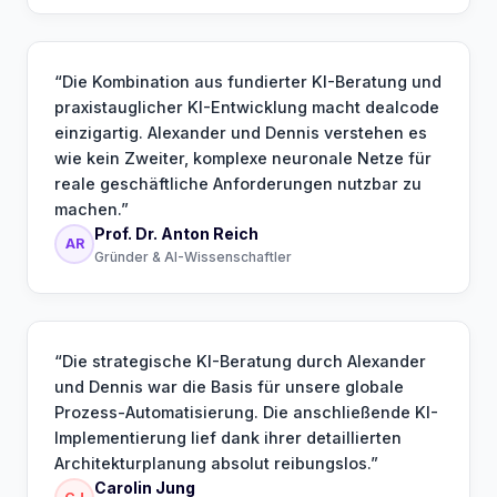
“
Die Kombination aus fundierter KI-Beratung und
praxistauglicher KI-Entwicklung macht dealcode
einzigartig. Alexander und Dennis verstehen es
wie kein Zweiter, komplexe neuronale Netze für
reale geschäftliche Anforderungen nutzbar zu
machen.
”
Prof. Dr. Anton Reich
AR
Gründer & AI-Wissenschaftler
“
Die strategische KI-Beratung durch Alexander
und Dennis war die Basis für unsere globale
Prozess-Automatisierung. Die anschließende KI-
Implementierung lief dank ihrer detaillierten
Architekturplanung absolut reibungslos.
”
Carolin Jung