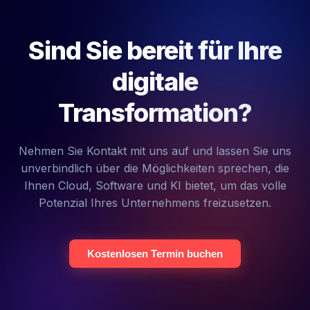
Sind Sie bereit für Ihre
digitale
Transformation?
Nehmen Sie Kontakt mit uns auf und lassen Sie uns
unverbindlich über die Möglichkeiten sprechen, die
Ihnen Cloud, Software und KI bietet, um das volle
Potenzial Ihres Unternehmens freizusetzen.
Kostenlosen Termin buchen