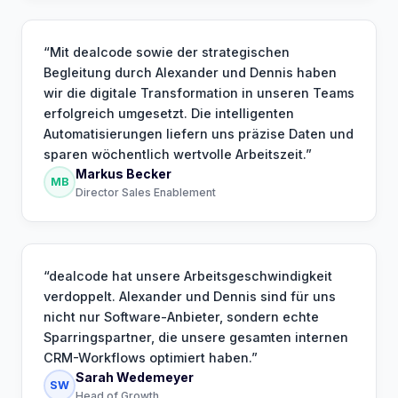
“
Mit dealcode sowie der strategischen
Begleitung durch Alexander und Dennis haben
wir die digitale Transformation in unseren Teams
erfolgreich umgesetzt. Die intelligenten
Automatisierungen liefern uns präzise Daten und
sparen wöchentlich wertvolle Arbeitszeit.
”
Markus Becker
MB
Director Sales Enablement
“
dealcode hat unsere Arbeitsgeschwindigkeit
verdoppelt. Alexander und Dennis sind für uns
nicht nur Software-Anbieter, sondern echte
Sparringspartner, die unsere gesamten internen
CRM-Workflows optimiert haben.
”
Sarah Wedemeyer
SW
Head of Growth