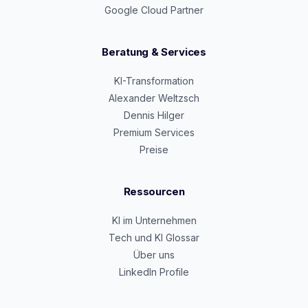
Google Cloud Partner
Beratung & Services
KI-Transformation
Alexander Weltzsch
Dennis Hilger
Premium Services
Preise
Ressourcen
KI im Unternehmen
Tech und KI Glossar
Über uns
LinkedIn Profile