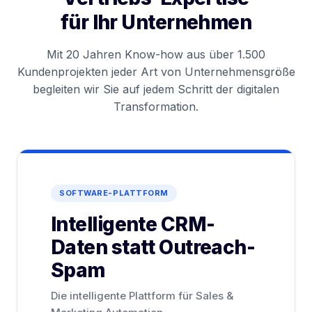
für Ihr Unternehmen
Mit 20 Jahren Know-how aus über 1.500
Kundenprojekten jeder Art von Unternehmensgröße
begleiten wir Sie auf jedem Schritt der digitalen
Transformation.
SOFTWARE-PLATTFORM
Intelligente CRM-
Daten statt Outreach-
Spam
Die intelligente Plattform für Sales &