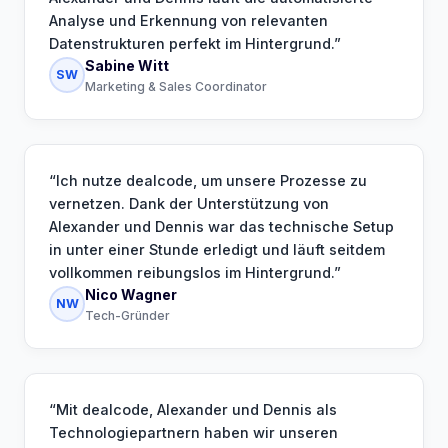
Analyse und Erkennung von relevanten
Datenstrukturen perfekt im Hintergrund.
”
Sabine Witt
SW
Marketing & Sales Coordinator
“
Ich nutze dealcode, um unsere Prozesse zu
vernetzen. Dank der Unterstützung von
Alexander und Dennis war das technische Setup
in unter einer Stunde erledigt und läuft seitdem
vollkommen reibungslos im Hintergrund.
”
Nico Wagner
NW
Tech-Gründer
“
Mit dealcode, Alexander und Dennis als
Technologiepartnern haben wir unseren