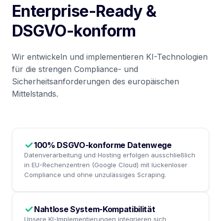
Enterprise-Ready &
DSGVO-konform
Wir entwickeln und implementieren KI-Technologien
für die strengen Compliance- und
Sicherheitsanforderungen des europäischen
Mittelstands.
100% DSGVO-konforme Datenwege
Datenverarbeitung und Hosting erfolgen ausschließlich
in EU-Rechenzentren (Google Cloud) mit lückenloser
Compliance und ohne unzulässiges Scraping.
Nahtlose System-Kompatibilität
Unsere KI-Implementierungen integrieren sich