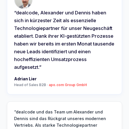
“
dealcode, Alexander und Dennis haben
sich in kürzester Zeit als essenzielle
Technologiepartner für unser Neugeschäft
etabliert. Dank ihrer KI-gestützten Prozesse
haben wir bereits im ersten Monat tausende
neue Leads identifiziert und einen
hocheffizienten Umsatzprozess
aufgesetzt.
”
Adrian Lier
Head of Sales B2B
·
apo.com Group GmbH
“
dealcode und das Team um Alexander und
Dennis sind das Rückgrat unseres modernen
Vertriebs. Als starke Technologiepartner