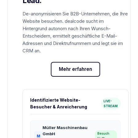
Lead.
De-anonymisieren Sie B2B-Unternehmen, die Ihre
Website besuchen. dealcode sucht im
Hintergrund autonom nach Ihren Wunsch-
Entscheidern, ermittelt geschäftliche E-Mail-
Adressen und Direktrufnummern und legt sie im
CRM an.
Mehr erfahren
Identifizierte Website-
LIVE-
Besucher & Anreicherung
STREAM
Müller Maschinenbau
GmbH
Besuch
M