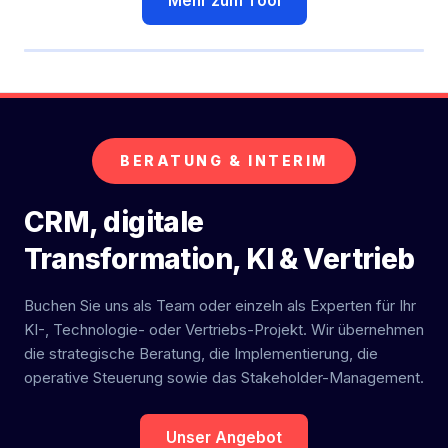
Mehr zum Tool
BERATUNG & INTERIM
CRM, digitale
Transformation, KI & Vertrieb
Buchen Sie uns als Team oder einzeln als Experten für Ihr
KI-, Technologie- oder Vertriebs-Projekt. Wir übernehmen
die strategische Beratung, die Implementierung, die
operative Steuerung sowie das Stakeholder-Management.
Unser Angebot