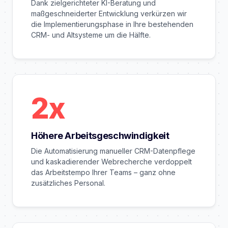
Dank zielgerichteter KI-Beratung und
maßgeschneiderter Entwicklung verkürzen wir
die Implementierungsphase in Ihre bestehenden
CRM- und Altsysteme um die Hälfte.
2x
Höhere Arbeitsgeschwindigkeit
Die Automatisierung manueller CRM-Datenpflege
und kaskadierender Webrecherche verdoppelt
das Arbeitstempo Ihrer Teams – ganz ohne
zusätzliches Personal.