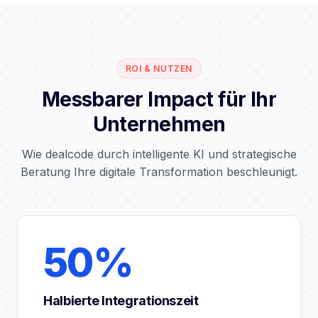
ROI & NUTZEN
Messbarer Impact für Ihr
Unternehmen
Wie dealcode durch intelligente KI und strategische
Beratung Ihre digitale Transformation beschleunigt.
50%
Halbierte Integrationszeit