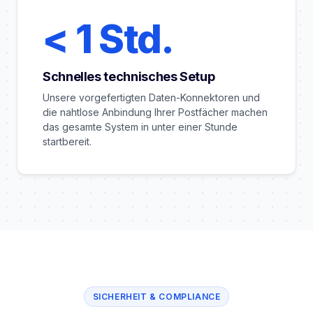
< 1 Std.
Schnelles technisches Setup
Unsere vorgefertigten Daten-Konnektoren und
die nahtlose Anbindung Ihrer Postfächer machen
das gesamte System in unter einer Stunde
startbereit.
SICHERHEIT & COMPLIANCE