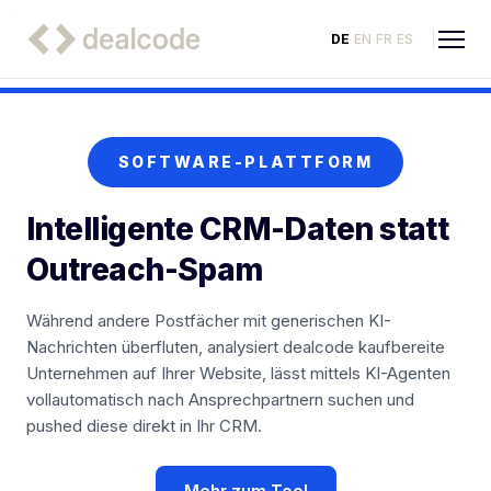
DE
EN
FR
ES
SOFTWARE-PLATTFORM
Intelligente CRM-Daten statt
Outreach-Spam
Während andere Postfächer mit generischen KI-
Nachrichten überfluten, analysiert dealcode kaufbereite
Unternehmen auf Ihrer Website, lässt mittels KI-Agenten
vollautomatisch nach Ansprechpartnern suchen und
pushed diese direkt in Ihr CRM.