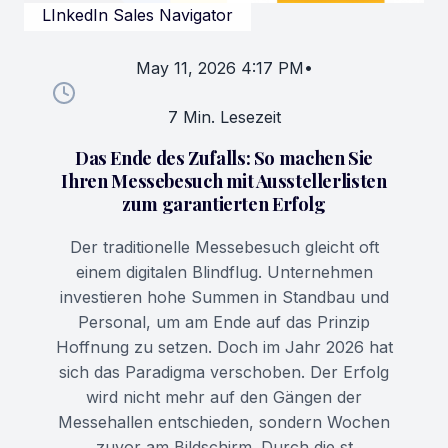
LInkedIn Sales Navigator
May 11, 2026 4:17 PM
•
7 Min. Lesezeit
Das Ende des Zufalls: So machen Sie
Ihren Messebesuch mit Ausstellerlisten
zum garantierten Erfolg
Der traditionelle Messebesuch gleicht oft
einem digitalen Blindflug. Unternehmen
investieren hohe Summen in Standbau und
Personal, um am Ende auf das Prinzip
Hoffnung zu setzen. Doch im Jahr 2026 hat
sich das Paradigma verschoben. Der Erfolg
wird nicht mehr auf den Gängen der
Messehallen entschieden, sondern Wochen
zuvor am Bildschirm. Durch die st