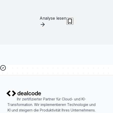
Analyse lesen
Ihr zertifizierter Partner für Cloud- und KI-
Transformation. Wir implementieren Technologie und
KI und steigern die Produktivität Ihres Unternehmens.