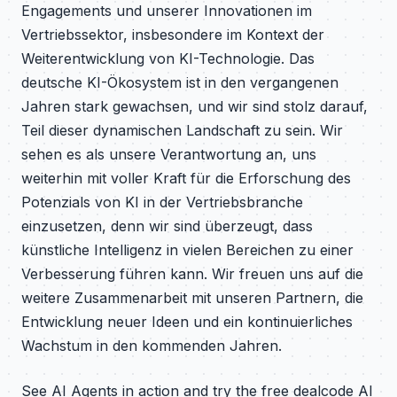
Engagements und unserer Innovationen im
Vertriebssektor, insbesondere im Kontext der
Weiterentwicklung von KI-Technologie. Das
deutsche KI-Ökosystem ist in den vergangenen
Jahren stark gewachsen, und wir sind stolz darauf,
Teil dieser dynamischen Landschaft zu sein. Wir
sehen es als unsere Verantwortung an, uns
weiterhin mit voller Kraft für die Erforschung des
Potenzials von KI in der Vertriebsbranche
einzusetzen, denn wir sind überzeugt, dass
künstliche Intelligenz in vielen Bereichen zu einer
Verbesserung führen kann. Wir freuen uns auf die
weitere Zusammenarbeit mit unseren Partnern, die
Entwicklung neuer Ideen und ein kontinuierliches
Wachstum in den kommenden Jahren.
See AI Agents in action and try the free dealcode AI