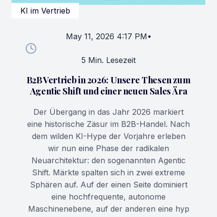
KI im Vertrieb
May 11, 2026 4:17 PM
•
5 Min. Lesezeit
B2B Vertrieb in 2026: Unsere Thesen zum
Agentic Shift und einer neuen Sales Ära
Der Übergang in das Jahr 2026 markiert
eine historische Zäsur im B2B-Handel. Nach
dem wilden KI-Hype der Vorjahre erleben
wir nun eine Phase der radikalen
Neuarchitektur: den sogenannten Agentic
Shift. Märkte spalten sich in zwei extreme
Sphären auf. Auf der einen Seite dominiert
eine hochfrequente, autonome
Maschinenebene, auf der anderen eine hyp