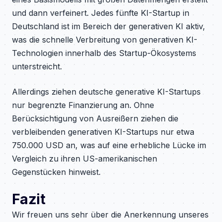
und dann verfeinert. Jedes fünfte KI-Startup in
Deutschland ist im Bereich der generativen KI aktiv,
was die schnelle Verbreitung von generativen KI-
Technologien innerhalb des Startup-Ökosystems
unterstreicht.
Allerdings ziehen deutsche generative KI-Startups
nur begrenzte Finanzierung an. Ohne
Berücksichtigung von Ausreißern ziehen die
verbleibenden generativen KI-Startups nur etwa
750.000 USD an, was auf eine erhebliche Lücke im
Vergleich zu ihren US-amerikanischen
Gegenstücken hinweist.
Fazit
Wir freuen uns sehr über die Anerkennung unseres