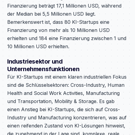
Finanzierung beträgt 17,1 Millionen USD, während
der Median bei 5,5 Millionen USD liegt.
Bemerkenswert ist, dass 80 KI-Startups eine
Finanzierung von mehr als 10 Millionen USD
erhielten und 184 eine Finanzierung zwischen 1 und
10 Millionen USD erhielten.
Industriesektor und
Unternehmensfunktionen
Für KI-Startups mit einem klaren industriellen Fokus
sind die Schlüsselsektoren: Cross-Industry, Human
Health and Social Work Activities, Manufacturing
und Transportation, Mobility & Storage. Es gab
einen Anstieg bei KI-Startups, die sich auf Cross-
Industry und Manufacturing konzentrieren, was auf
einen reifenden Zustand von KI-Lösungen hinweist,
die zunehmend in der Lage sind, komplexe, reale