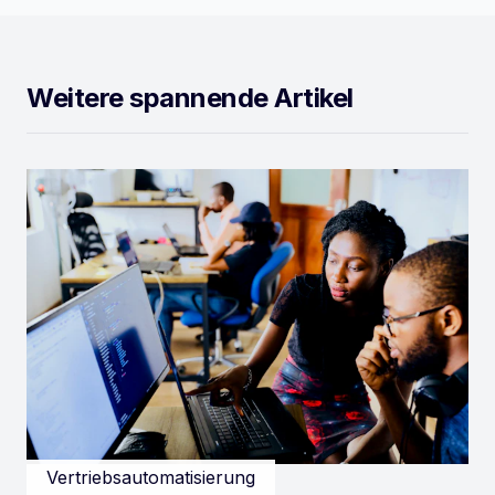
Weitere spannende Artikel
Vertriebsautomatisierung