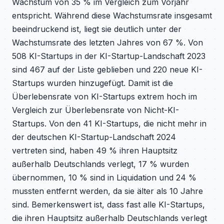
Wachstum von 35 % im Vergleich zum Vorjahr
entspricht. Während diese Wachstumsrate insgesamt
beeindruckend ist, liegt sie deutlich unter der
Wachstumsrate des letzten Jahres von 67 %. Von
508 KI-Startups in der KI-Startup-Landschaft 2023
sind 467 auf der Liste geblieben und 220 neue KI-
Startups wurden hinzugefügt. Damit ist die
Überlebensrate von KI-Startups extrem hoch im
Vergleich zur Überlebensrate von Nicht-KI-
Startups. Von den 41 KI-Startups, die nicht mehr in
der deutschen KI-Startup-Landschaft 2024
vertreten sind, haben 49 % ihren Hauptsitz
außerhalb Deutschlands verlegt, 17 % wurden
übernommen, 10 % sind in Liquidation und 24 %
mussten entfernt werden, da sie älter als 10 Jahre
sind. Bemerkenswert ist, dass fast alle KI-Startups,
die ihren Hauptsitz außerhalb Deutschlands verlegt