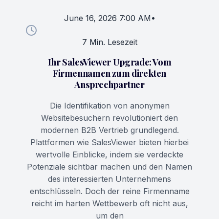
June 16, 2026 7:00 AM
•
7 Min. Lesezeit
Ihr SalesViewer Upgrade: Vom
Firmennamen zum direkten
Ansprechpartner
Die Identifikation von anonymen
Websitebesuchern revolutioniert den
modernen B2B Vertrieb grundlegend.
Plattformen wie SalesViewer bieten hierbei
wertvolle Einblicke, indem sie verdeckte
Potenziale sichtbar machen und den Namen
des interessierten Unternehmens
entschlüsseln. Doch der reine Firmenname
reicht im harten Wettbewerb oft nicht aus,
um den