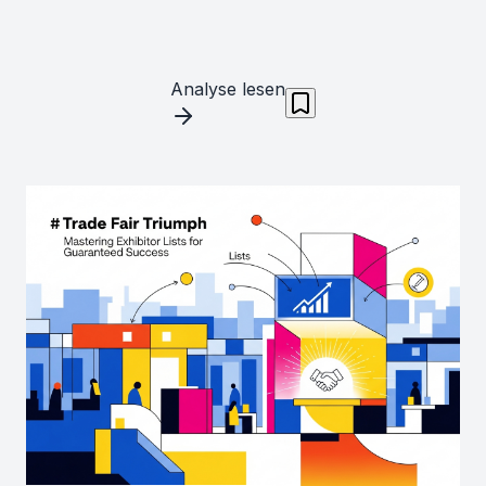
Analyse lesen