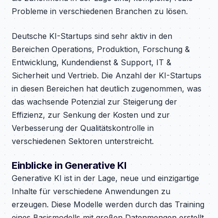
Probleme in verschiedenen Branchen zu lösen.
Deutsche KI-Startups sind sehr aktiv in den
Bereichen Operations, Produktion, Forschung &
Entwicklung, Kundendienst & Support, IT &
Sicherheit und Vertrieb. Die Anzahl der KI-Startups
in diesen Bereichen hat deutlich zugenommen, was
das wachsende Potenzial zur Steigerung der
Effizienz, zur Senkung der Kosten und zur
Verbesserung der Qualitätskontrolle in
verschiedenen Sektoren unterstreicht.
Einblicke in Generative KI
Generative KI ist in der Lage, neue und einzigartige
Inhalte für verschiedene Anwendungen zu
erzeugen. Diese Modelle werden durch das Training
eines Basismodells mit großen Datenmengen erstellt