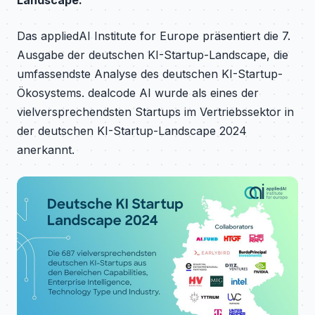
Landscape.
Das appliedAI Institute for Europe präsentiert die 7.
Ausgabe der deutschen KI-Startup-Landscape, die
umfassendste Analyse des deutschen KI-Startup-
Ökosystems. dealcode AI wurde als eines der
vielversprechendsten Startups im Vertriebssektor in
der deutschen KI-Startup-Landscape 2024
anerkannt.