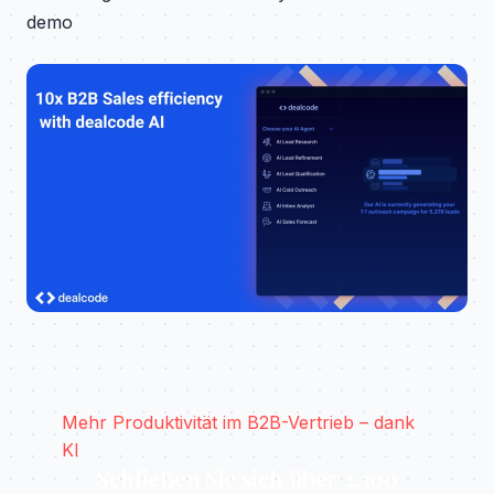
demo
Mehr Produktivität im B2B-Vertrieb – dank
KI
Schließen Sie sich über 2.500