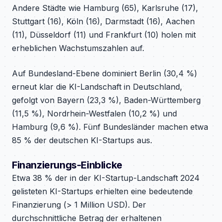
Andere Städte wie Hamburg (65), Karlsruhe (17),
Stuttgart (16), Köln (16), Darmstadt (16), Aachen
(11), Düsseldorf (11) und Frankfurt (10) holen mit
erheblichen Wachstumszahlen auf.
Auf Bundesland-Ebene dominiert Berlin (30,4 %)
erneut klar die KI-Landschaft in Deutschland,
gefolgt von Bayern (23,3 %), Baden-Württemberg
(11,5 %), Nordrhein-Westfalen (10,2 %) und
Hamburg (9,6 %). Fünf Bundesländer machen etwa
85 % der deutschen KI-Startups aus.
Finanzierungs-Einblicke
Etwa 38 % der in der KI-Startup-Landschaft 2024
gelisteten KI-Startups erhielten eine bedeutende
Finanzierung (> 1 Million USD). Der
durchschnittliche Betrag der erhaltenen