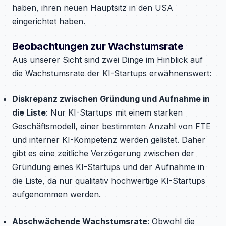
haben, ihren neuen Hauptsitz in den USA
eingerichtet haben.
Beobachtungen zur Wachstumsrate
Aus unserer Sicht sind zwei Dinge im Hinblick auf
die Wachstumsrate der KI-Startups erwähnenswert:
Diskrepanz zwischen Gründung und Aufnahme in
die Liste
: Nur KI-Startups mit einem starken
Geschäftsmodell, einer bestimmten Anzahl von FTE
und interner KI-Kompetenz werden gelistet. Daher
gibt es eine zeitliche Verzögerung zwischen der
Gründung eines KI-Startups und der Aufnahme in
die Liste, da nur qualitativ hochwertige KI-Startups
aufgenommen werden.
Abschwächende Wachstumsrate
: Obwohl die