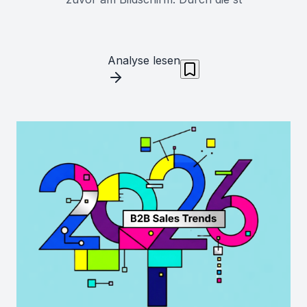
Analyse lesen