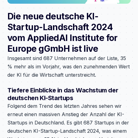
Die neue deutsche KI-
Startup-Landschaft 2024
vom AppliedAI Institute for
Europe gGmbH ist live
Insgesamt sind 687 Unternehmen auf der Liste, 35
% mehr als im Vorjahr, was den zunehmenden Wert
der KI für die Wirtschaft unterstreicht.
Tiefere Einblicke in das Wachstum der
deutschen KI-Startups
Folgend dem Trend des letzten Jahres sehen wir
erneut einen massiven Anstieg der Anzahl der KI-
Startups in Deutschland. Es gibt 687 Startups in der
deutschen KI-Startup-Landschaft 2024, was einem