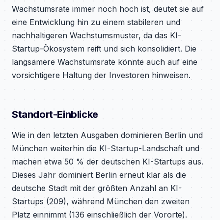
Wachstumsrate immer noch hoch ist, deutet sie auf
eine Entwicklung hin zu einem stabileren und
nachhaltigeren Wachstumsmuster, da das KI-
Startup-Ökosystem reift und sich konsolidiert. Die
langsamere Wachstumsrate könnte auch auf eine
vorsichtigere Haltung der Investoren hinweisen.
Standort-Einblicke
Wie in den letzten Ausgaben dominieren Berlin und
München weiterhin die KI-Startup-Landschaft und
machen etwa 50 % der deutschen KI-Startups aus.
Dieses Jahr dominiert Berlin erneut klar als die
deutsche Stadt mit der größten Anzahl an KI-
Startups (209), während München den zweiten
Platz einnimmt (136 einschließlich der Vororte).