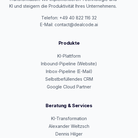
KI und steigern die Produktivität Ihres Unternehmens.
Telefon: +49 40 822 116 32
E-Mail: contact@dealcode.ai
Produkte
KI-Plattform
Inbound-Pipeline (Website)
Inbox-Pipeline (E-Mail)
Selbstbefüllendes CRM
Google Cloud Partner
Beratung & Services
KI-Transformation
Alexander Weltzsch
Dennis Hilger