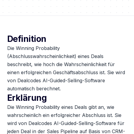
Definition
Die Winning Probability
(Abschlusswahrscheinlichkeit) eines Deals
beschreibt, wie hoch die Wahrscheinlichkeit für
einen erfolgreichen Geschäftsabschluss ist. Sie wird
von Dealcodes AI-Guided-Selling-Software
automatisch berechnet.
Erklärung
Die Winning Probability eines Deals gibt an, wie
wahrscheinlich ein erfolgreicher Abschluss ist. Sie
wird von Dealcodes AI-Guided-Selling-Software für
jeden Deal in der Sales Pipeline auf Basis von CRM-