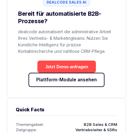
DEALCODE SALES AI
Bereit für automatisierte B2B-
Prozesse?
dealcode automatisiert die administrative Arbeit
Ihres Vertriebs- & Marketingteams. Nutzen Sie
künstliche Intelligenz für präzise
Kontaktrecherche und nahtlose CRM-Pflege.
Jetzt Demo anfragen
Plattform-Module ansehen
Quick Facts
Themengebiet:
B2B Sales & CRM
Zielgruppe:
Vertriebsleiter & SDRs