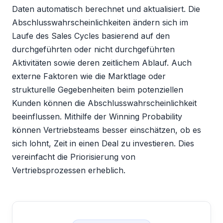
Daten automatisch berechnet und aktualisiert. Die
Abschlusswahrscheinlichkeiten ändern sich im
Laufe des Sales Cycles basierend auf den
durchgeführten oder nicht durchgeführten
Aktivitäten sowie deren zeitlichem Ablauf. Auch
externe Faktoren wie die Marktlage oder
strukturelle Gegebenheiten beim potenziellen
Kunden können die Abschlusswahrscheinlichkeit
beeinflussen. Mithilfe der Winning Probability
können Vertriebsteams besser einschätzen, ob es
sich lohnt, Zeit in einen Deal zu investieren. Dies
vereinfacht die Priorisierung von
Vertriebsprozessen erheblich.