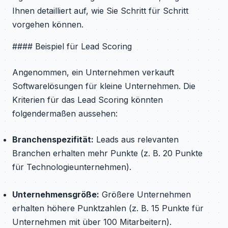
Ihnen detailliert auf, wie Sie Schritt für Schritt
vorgehen können.
#### Beispiel für Lead Scoring
Angenommen, ein Unternehmen verkauft
Softwarelösungen für kleine Unternehmen. Die
Kriterien für das Lead Scoring könnten
folgendermaßen aussehen:
Branchenspezifität:
Leads aus relevanten
Branchen erhalten mehr Punkte (z. B. 20 Punkte
für Technologieunternehmen).
Unternehmensgröße:
Größere Unternehmen
erhalten höhere Punktzahlen (z. B. 15 Punkte für
Unternehmen mit über 100 Mitarbeitern).