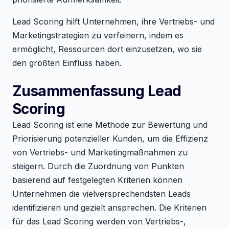
Lead Scoring hilft Unternehmen, ihre Vertriebs- und
Marketingstrategien zu verfeinern, indem es
ermöglicht, Ressourcen dort einzusetzen, wo sie
den größten Einfluss haben.
Zusammenfassung Lead
Scoring
Lead Scoring ist eine Methode zur Bewertung und
Priorisierung potenzieller Kunden, um die Effizienz
von Vertriebs- und Marketingmaßnahmen zu
steigern. Durch die Zuordnung von Punkten
basierend auf festgelegten Kriterien können
Unternehmen die vielversprechendsten Leads
identifizieren und gezielt ansprechen. Die Kriterien
für das Lead Scoring werden von Vertriebs-,