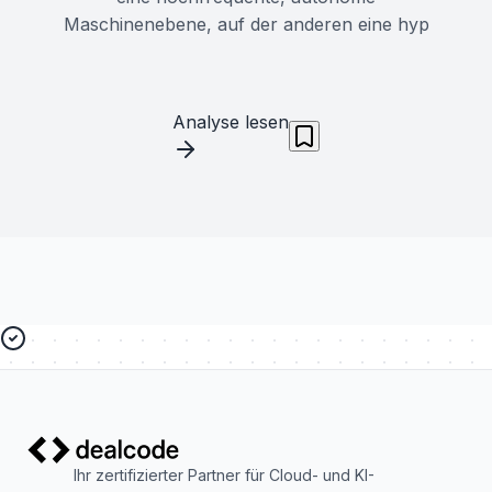
Maschinenebene, auf der anderen eine hyp
Analyse lesen
Ihr zertifizierter Partner für Cloud- und KI-