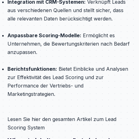
Integration mit CRM-Systemen:
Verknüpft Leads
aus verschiedenen Quellen und stellt sicher, dass
alle relevanten Daten berücksichtigt werden.
Anpassbare Scoring-Modelle:
Ermöglicht es
Unternehmen, die Bewertungskriterien nach Bedarf
anzupassen.
Berichtsfunktionen:
Bietet Einblicke und Analysen
zur Effektivität des Lead Scoring und zur
Performance der Vertriebs- und
Marketingstrategien.
Lesen Sie hier den gesamten Artikel zum Lead
Scoring System