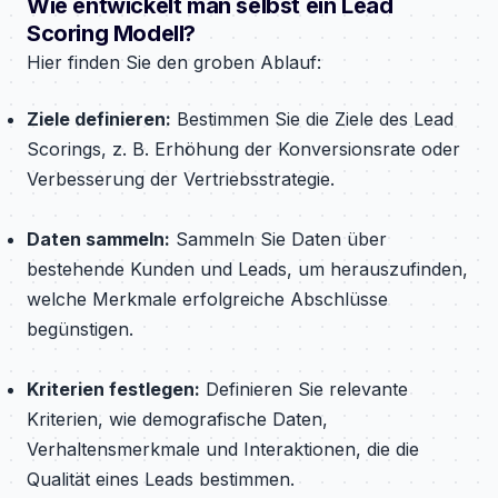
Wie entwickelt man selbst ein Lead
Scoring Modell?
Hier finden Sie den groben Ablauf:
Ziele definieren:
Bestimmen Sie die Ziele des Lead
Scorings, z. B. Erhöhung der Konversionsrate oder
Verbesserung der Vertriebsstrategie.
Daten sammeln:
Sammeln Sie Daten über
bestehende Kunden und Leads, um herauszufinden,
welche Merkmale erfolgreiche Abschlüsse
begünstigen.
Kriterien festlegen:
Definieren Sie relevante
Kriterien, wie demografische Daten,
Verhaltensmerkmale und Interaktionen, die die
Qualität eines Leads bestimmen.