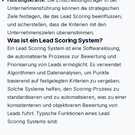
Unternehmensführung können die strategischen
Ziele festlegen, die das Lead Scoring beeinflussen,
und sicherstellen, dass die Kriterien mit den
Unternehmenszielen übereinstimmen.
Was ist ein Lead Scoring System?
Ein Lead Scoring System ist eine Softwarelösung,
die automatisierte Prozesse zur Bewertung und
Priorisierung von Leads ermöglicht. Es verwendet
Algorithmen und Datenanalysen, um Punkte
basierend auf festgelegten Kriterien zu vergeben.
Solche Systeme helfen, den Scoring-Prozess zu
standardisieren und zu automatisieren, was zu einer
konsistenteren und objektiveren Bewertung von
Leads führt. Typische Funktionen eines Lead
Scoring Systems sind: