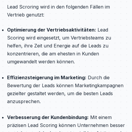
Lead Scroring wird in den folgenden Fällen im
Vertrieb genutzt:
Optimierung der Vertriebsaktivitäten:
Lead
Scoring wird eingesetzt, um Vertriebsteams zu
helfen, ihre Zeit und Energie auf die Leads zu
konzentrieren, die am ehesten in Kunden
umgewandelt werden können.
Effizienzsteigerung im Marketing:
Durch die
Bewertung der Leads können Marketingkampagnen
gezielter gestaltet werden, um die besten Leads
anzusprechen.
Verbesserung der Kundenbindung:
Mit einem
präzisen Lead Scoring können Unternehmen besser