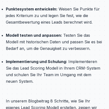
Punktesystem entwickeln:
Weisen Sie Punkte für
jedes Kriterium zu und legen Sie fest, wie die
Gesamtbewertung eines Leads berechnet wird.
Modell testen und anpassen:
Testen Sie das
Modell mit historischen Daten und passen Sie es bei
Bedarf an, um die Genauigkeit zu verbessern.
Implementierung und Schulung:
Implementieren
Sie das Lead Scoring Modell in Ihrem CRM-System
und schulen Sie Ihr Team im Umgang mit dem
neuen System.
In unserem Blogbeitrag 8 Schritte, wie Sie Ihr
eigenes Lead Scoring Modell erstellen, zeigen wir