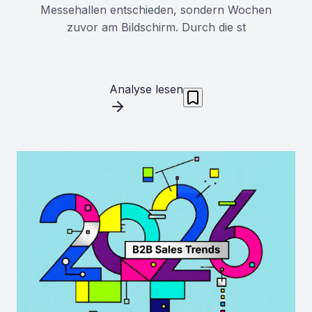
Messehallen entschieden, sondern Wochen
zuvor am Bildschirm. Durch die st
Analyse lesen