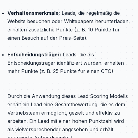
Verhaltensmerkmale:
Leads, die regelmäßig die
Website besuchen oder Whitepapers herunterladen,
erhalten zusätzliche Punkte (z. B. 10 Punkte für
einen Besuch auf der Preis-Seite).
Entscheidungsträger:
Leads, die als
Entscheidungsträger identifiziert wurden, erhalten
mehr Punkte (z. B. 25 Punkte für einen CTO).
Durch die Anwendung dieses Lead Scoring Modells
erhält ein Lead eine Gesamtbewertung, die es dem
Vertriebsteam ermöglicht, gezielt und effektiv zu
arbeiten. Ein Lead mit einer hohen Punktzahl wird
als vielversprechender angesehen und erhält
priorisierte Aufmerksamkeit.