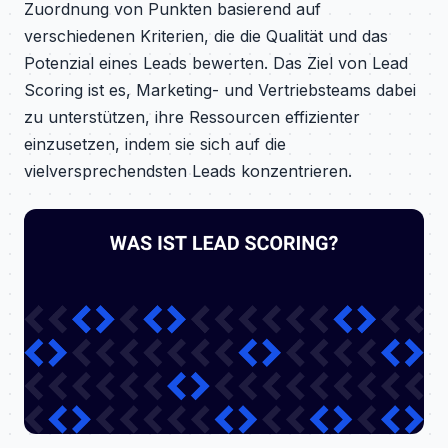
Zuordnung von Punkten basierend auf
verschiedenen Kriterien, die die Qualität und das
Potenzial eines Leads bewerten. Das Ziel von Lead
Scoring ist es, Marketing- und Vertriebsteams dabei
zu unterstützen, ihre Ressourcen effizienter
einzusetzen, indem sie sich auf die
vielversprechendsten Leads konzentrieren.