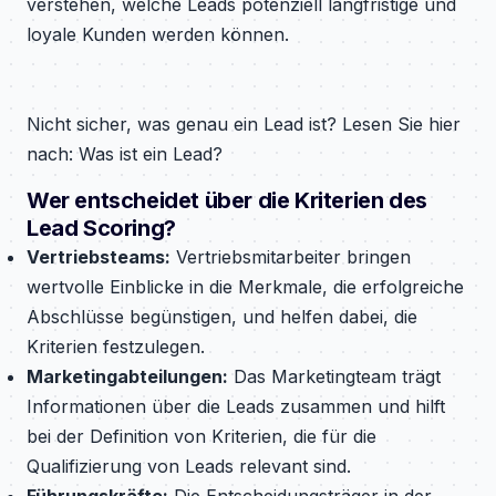
verstehen, welche Leads potenziell langfristige und
loyale Kunden werden können.
Nicht sicher, was genau ein Lead ist? Lesen Sie hier
nach: Was ist ein Lead?
Wer entscheidet über die Kriterien des
Lead Scoring?
Vertriebsteams:
Vertriebsmitarbeiter bringen
wertvolle Einblicke in die Merkmale, die erfolgreiche
Abschlüsse begünstigen, und helfen dabei, die
Kriterien festzulegen.
Marketingabteilungen:
Das Marketingteam trägt
Informationen über die Leads zusammen und hilft
bei der Definition von Kriterien, die für die
Qualifizierung von Leads relevant sind.
Führungskräfte:
Die Entscheidungsträger in der