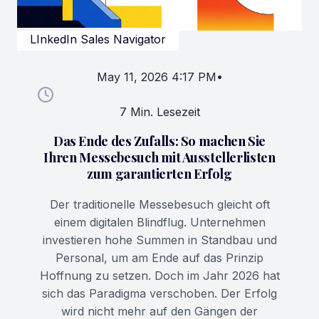
LInkedIn Sales Navigator
May 11, 2026 4:17 PM
•
7 Min. Lesezeit
Das Ende des Zufalls: So machen Sie
Ihren Messebesuch mit Ausstellerlisten
zum garantierten Erfolg
Der traditionelle Messebesuch gleicht oft
einem digitalen Blindflug. Unternehmen
investieren hohe Summen in Standbau und
Personal, um am Ende auf das Prinzip
Hoffnung zu setzen. Doch im Jahr 2026 hat
sich das Paradigma verschoben. Der Erfolg
wird nicht mehr auf den Gängen der