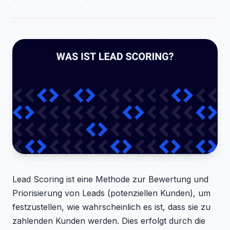
Lead Scoring ist eine Methode zur Bewertung und
Priorisierung von Leads (potenziellen Kunden), um
festzustellen, wie wahrscheinlich es ist, dass sie zu
zahlenden Kunden werden. Dies erfolgt durch die