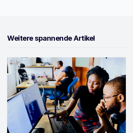
Weitere spannende Artikel