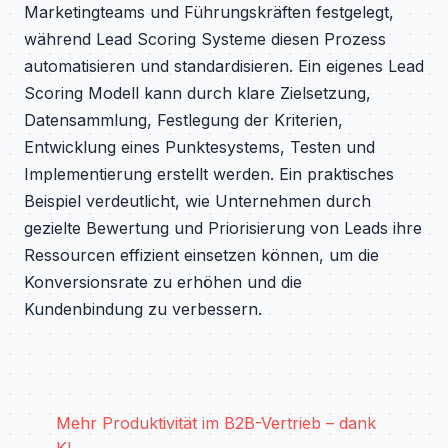
Marketingteams und Führungskräften festgelegt,
während Lead Scoring Systeme diesen Prozess
automatisieren und standardisieren. Ein eigenes Lead
Scoring Modell kann durch klare Zielsetzung,
Datensammlung, Festlegung der Kriterien,
Entwicklung eines Punktesystems, Testen und
Implementierung erstellt werden. Ein praktisches
Beispiel verdeutlicht, wie Unternehmen durch
gezielte Bewertung und Priorisierung von Leads ihre
Ressourcen effizient einsetzen können, um die
Konversionsrate zu erhöhen und die
Kundenbindung zu verbessern.
Mehr Produktivität im B2B-Vertrieb – dank
KI