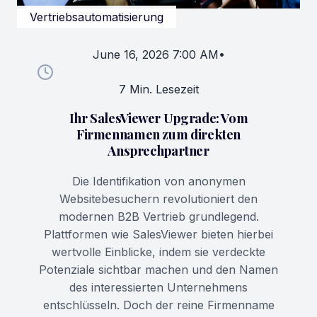
Vertriebsautomatisierung
June 16, 2026 7:00 AM
•
7 Min. Lesezeit
Ihr SalesViewer Upgrade: Vom
Firmennamen zum direkten
Ansprechpartner
Die Identifikation von anonymen
Websitebesuchern revolutioniert den
modernen B2B Vertrieb grundlegend.
Plattformen wie SalesViewer bieten hierbei
wertvolle Einblicke, indem sie verdeckte
Potenziale sichtbar machen und den Namen
des interessierten Unternehmens
entschlüsseln. Doch der reine Firmenname