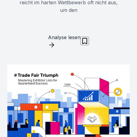
reicht im harten Wettbewerb oft nicht aus,
um den
Analyse lesen