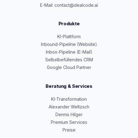
E-Mail: contact@dealcode.ai
Produkte
KI-Plattform
Inbound-Pipeline (Website)
Inbox-Pipeline (E-Mail)
Selbstbefüllendes CRM
Google Cloud Partner
Beratung & Services
KI-Transformation
Alexander Weltzsch
Dennis Hilger
Premium Services
Preise