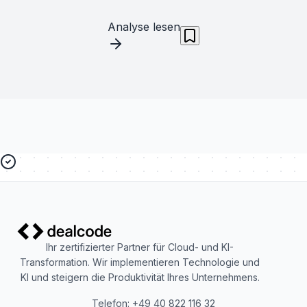
Analyse lesen
Ihr zertifizierter Partner für Cloud- und KI-
Transformation. Wir implementieren Technologie und
KI und steigern die Produktivität Ihres Unternehmens.
Telefon: +49 40 822 116 32