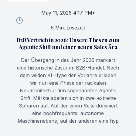
May 11, 2026 4:17 PM
•
5 Min. Lesezeit
B2B Vertrieb in 2026: Unsere Thesen zum
Agentic Shift und einer neuen Sales Ära
Der Übergang in das Jahr 2026 markiert
eine historische Zäsur im B2B-Handel. Nach
dem wilden KI-Hype der Vorjahre erleben
wir nun eine Phase der radikalen
Neuarchitektur: den sogenannten Agentic
Shift. Märkte spalten sich in zwei extreme
Sphären auf. Auf der einen Seite dominiert
eine hochfrequente, autonome
Maschinenebene, auf der anderen eine hyp