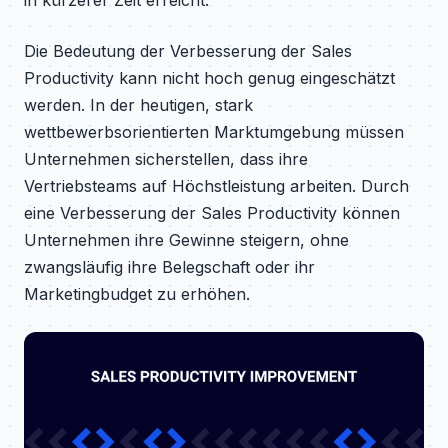
Die Bedeutung der Verbesserung der Sales
Productivity kann nicht hoch genug eingeschätzt
werden. In der heutigen, stark
wettbewerbsorientierten Marktumgebung müssen
Unternehmen sicherstellen, dass ihre
Vertriebsteams auf Höchstleistung arbeiten. Durch
eine Verbesserung der Sales Productivity können
Unternehmen ihre Gewinne steigern, ohne
zwangsläufig ihre Belegschaft oder ihr
Marketingbudget zu erhöhen.