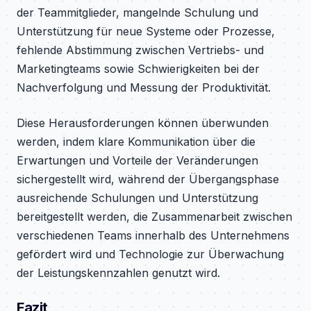
der Teammitglieder, mangelnde Schulung und
Unterstützung für neue Systeme oder Prozesse,
fehlende Abstimmung zwischen Vertriebs- und
Marketingteams sowie Schwierigkeiten bei der
Nachverfolgung und Messung der Produktivität.
Diese Herausforderungen können überwunden
werden, indem klare Kommunikation über die
Erwartungen und Vorteile der Veränderungen
sichergestellt wird, während der Übergangsphase
ausreichende Schulungen und Unterstützung
bereitgestellt werden, die Zusammenarbeit zwischen
verschiedenen Teams innerhalb des Unternehmens
gefördert wird und Technologie zur Überwachung
der Leistungskennzahlen genutzt wird.
Fazit