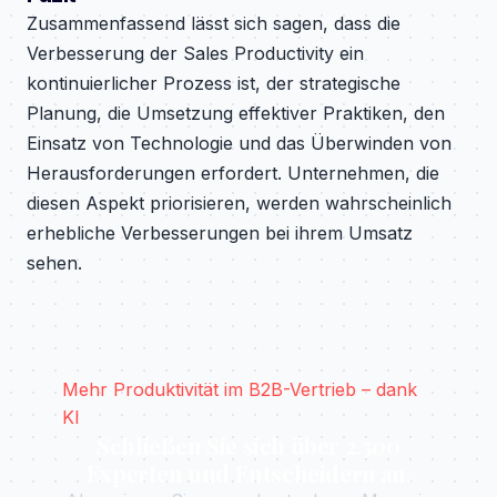
Zusammenfassend lässt sich sagen, dass die
Verbesserung der Sales Productivity ein
kontinuierlicher Prozess ist, der strategische
Planung, die Umsetzung effektiver Praktiken, den
Einsatz von Technologie und das Überwinden von
Herausforderungen erfordert. Unternehmen, die
diesen Aspekt priorisieren, werden wahrscheinlich
erhebliche Verbesserungen bei ihrem Umsatz
sehen.
Mehr Produktivität im B2B-Vertrieb – dank
KI
Schließen Sie sich über 2.500
Experten und Entscheidern an.