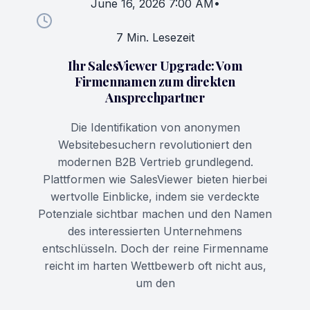
June 16, 2026 7:00 AM
•
7 Min. Lesezeit
Ihr SalesViewer Upgrade: Vom
Firmennamen zum direkten
Ansprechpartner
Die Identifikation von anonymen
Websitebesuchern revolutioniert den
modernen B2B Vertrieb grundlegend.
Plattformen wie SalesViewer bieten hierbei
wertvolle Einblicke, indem sie verdeckte
Potenziale sichtbar machen und den Namen
des interessierten Unternehmens
entschlüsseln. Doch der reine Firmenname
reicht im harten Wettbewerb oft nicht aus,
um den