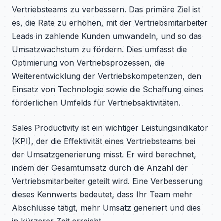
Vertriebsteams zu verbessern. Das primäre Ziel ist
es, die Rate zu erhöhen, mit der Vertriebsmitarbeiter
Leads in zahlende Kunden umwandeln, und so das
Umsatzwachstum zu fördern. Dies umfasst die
Optimierung von Vertriebsprozessen, die
Weiterentwicklung der Vertriebskompetenzen, den
Einsatz von Technologie sowie die Schaffung eines
förderlichen Umfelds für Vertriebsaktivitäten.
Sales Productivity ist ein wichtiger Leistungsindikator
(KPI), der die Effektivität eines Vertriebsteams bei
der Umsatzgenerierung misst. Er wird berechnet,
indem der Gesamtumsatz durch die Anzahl der
Vertriebsmitarbeiter geteilt wird. Eine Verbesserung
dieses Kennwerts bedeutet, dass Ihr Team mehr
Abschlüsse tätigt, mehr Umsatz generiert und dies
in kürzerer Zeit erreicht.