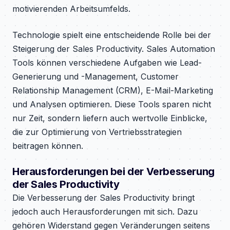
motivierenden Arbeitsumfelds.
Technologie spielt eine entscheidende Rolle bei der
Steigerung der Sales Productivity. Sales Automation
Tools können verschiedene Aufgaben wie Lead-
Generierung und -Management, Customer
Relationship Management (CRM), E-Mail-Marketing
und Analysen optimieren. Diese Tools sparen nicht
nur Zeit, sondern liefern auch wertvolle Einblicke,
die zur Optimierung von Vertriebsstrategien
beitragen können.
Herausforderungen bei der Verbesserung
der Sales Productivity
Die Verbesserung der Sales Productivity bringt
jedoch auch Herausforderungen mit sich. Dazu
gehören Widerstand gegen Veränderungen seitens