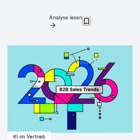
Analyse lesen
KI im Vertrieb