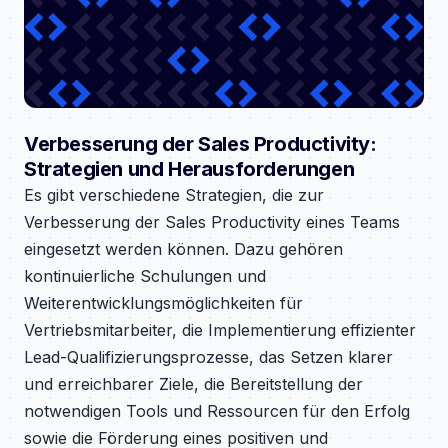
Verbesserung der Sales Productivity:
Strategien und Herausforderungen
Es gibt verschiedene Strategien, die zur
Verbesserung der Sales Productivity eines Teams
eingesetzt werden können. Dazu gehören
kontinuierliche Schulungen und
Weiterentwicklungsmöglichkeiten für
Vertriebsmitarbeiter, die Implementierung effizienter
Lead-Qualifizierungsprozesse, das Setzen klarer
und erreichbarer Ziele, die Bereitstellung der
notwendigen Tools und Ressourcen für den Erfolg
sowie die Förderung eines positiven und