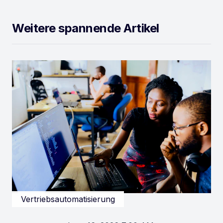
Weitere spannende Artikel
Vertriebsautomatisierung