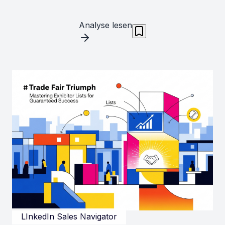
Analyse lesen
LInkedIn Sales Navigator