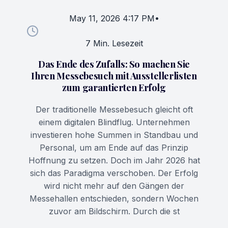
May 11, 2026 4:17 PM
•
7 Min. Lesezeit
Das Ende des Zufalls: So machen Sie
Ihren Messebesuch mit Ausstellerlisten
zum garantierten Erfolg
Der traditionelle Messebesuch gleicht oft
einem digitalen Blindflug. Unternehmen
investieren hohe Summen in Standbau und
Personal, um am Ende auf das Prinzip
Hoffnung zu setzen. Doch im Jahr 2026 hat
sich das Paradigma verschoben. Der Erfolg
wird nicht mehr auf den Gängen der
Messehallen entschieden, sondern Wochen
zuvor am Bildschirm. Durch die st