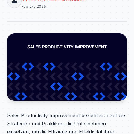
👤
Feb 24, 2025
Sales Productivity Improvement bezieht sich auf die
Strategien und Praktiken, die Unternehmen
einsetzen, um die Effizienz und Effektivität ihrer