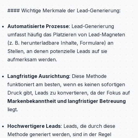
#### Wichtige Merkmale der Lead-Generierung:
Automatisierte Prozesse
: Lead-Generierung
umfasst häufig das Platzieren von Lead-Magneten
(z. B. herunterladbare Inhalte, Formulare) an
Stellen, an denen potenzielle Leads auf sie
aufmerksam werden.
Langfristige Ausrichtung
: Diese Methode
funktioniert am besten, wenn es keinen sofortigen
Druck gibt, Leads zu konvertieren, da der Fokus auf
Markenbekanntheit und langfristiger Betreuung
liegt.
Hochwertigere Leads
: Leads, die durch diese
Methode generiert werden, sind in der Regel