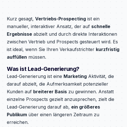
Kurz gesagt,
Vertriebs-Prospecting
ist ein
manueller, interaktiver Ansatz, der auf
schnelle
Ergebnisse
abzielt und durch direkte Interaktionen
zwischen Vertrieb und Prospects gesteuert wird. Es
ist ideal, wenn Sie Ihren Verkaufstrichter
kurzfristig
auffüllen
müssen.
Was ist Lead-Generierung?
Lead-Generierung ist eine
Marketing
Aktivität, die
darauf abzielt, die Aufmerksamkeit potenzieller
Kunden auf
breiterer Basis
zu gewinnen. Anstatt
einzelne Prospects gezielt anzusprechen, zielt die
Lead-Generierung darauf ab,
ein größeres
Publikum
über einen längeren Zeitraum zu
erreichen.