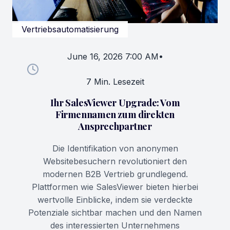
Vertriebsautomatisierung
June 16, 2026 7:00 AM
•
7 Min. Lesezeit
Ihr SalesViewer Upgrade: Vom
Firmennamen zum direkten
Ansprechpartner
Die Identifikation von anonymen
Websitebesuchern revolutioniert den
modernen B2B Vertrieb grundlegend.
Plattformen wie SalesViewer bieten hierbei
wertvolle Einblicke, indem sie verdeckte
Potenziale sichtbar machen und den Namen
des interessierten Unternehmens