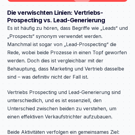
Die verwischten Linien: Vertriebs-
Prospecting vs. Lead-Generierung
Es ist häufig zu hören, dass Begriffe wie „Leads“ und
„Prospects“ synonym verwendet werden.
Manchmal ist sogar von „Lead-Prospecting“ die
Rede, wobei beide Prozesse in einen Topf geworfen
werden. Doch dies ist vergleichbar mit der
Behauptung, dass Marketing und Vertrieb dasselbe
sind – was definitiv nicht der Fall ist.
Vertriebs Prospecting und Lead-Generierung sind
unterschiedlich, und es ist essenziell, den
Unterschied zwischen beiden zu verstehen, um
einen effektiven Verkaufstrichter aufzubauen.
Beide Aktivitäten verfolgen ein gemeinsames Ziel: