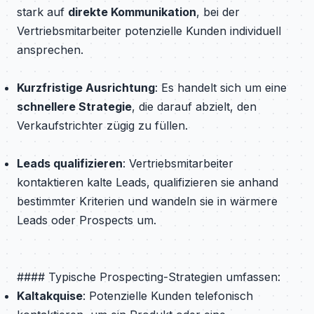
stark auf
direkte Kommunikation
, bei der
Vertriebsmitarbeiter potenzielle Kunden individuell
ansprechen.
Kurzfristige Ausrichtung
: Es handelt sich um eine
schnellere Strategie
, die darauf abzielt, den
Verkaufstrichter zügig zu füllen.
Leads qualifizieren
: Vertriebsmitarbeiter
kontaktieren kalte Leads, qualifizieren sie anhand
bestimmter Kriterien und wandeln sie in wärmere
Leads oder Prospects um.
#### Typische Prospecting-Strategien umfassen:
Kaltakquise
: Potenzielle Kunden telefonisch