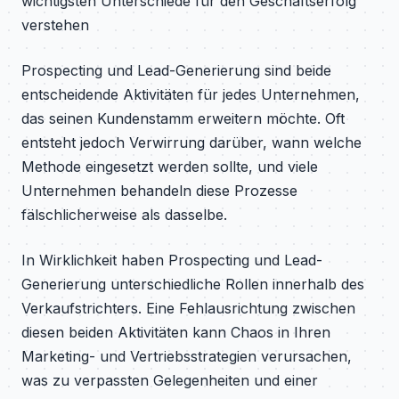
wichtigsten Unterschiede für den Geschäftserfolg
verstehen
Prospecting und Lead-Generierung sind beide
entscheidende Aktivitäten für jedes Unternehmen,
das seinen Kundenstamm erweitern möchte. Oft
entsteht jedoch Verwirrung darüber, wann welche
Methode eingesetzt werden sollte, und viele
Unternehmen behandeln diese Prozesse
fälschlicherweise als dasselbe.
In Wirklichkeit haben Prospecting und Lead-
Generierung unterschiedliche Rollen innerhalb des
Verkaufstrichters. Eine Fehlausrichtung zwischen
diesen beiden Aktivitäten kann Chaos in Ihren
Marketing- und Vertriebsstrategien verursachen,
was zu verpassten Gelegenheiten und einer