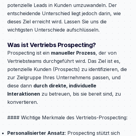
potenzielle Leads in Kunden umzuwandeln. Der
entscheidende Unterschied liegt jedoch darin, wie
dieses Ziel erreicht wird. Lassen Sie uns die
wichtigsten Unterschiede aufschlüsseln.
Was ist Vertriebs Prospecting?
Prospecting ist ein
manueller Prozess
, der von
Vertriebsteams durchgeführt wird. Das Ziel ist es,
potenzielle Kunden (Prospects) zu identifizieren, die
zur Zielgruppe Ihres Unternehmens passen, und
diese dann
durch direkte, individuelle
Interaktionen
zu betreuen, bis sie bereit sind, zu
konvertieren.
#### Wichtige Merkmale des Vertriebs-Prospecting:
Personalisierter Ansatz
: Prospecting stützt sich