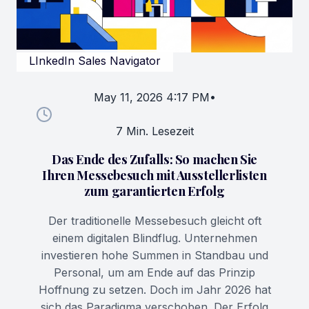
LInkedIn Sales Navigator
May 11, 2026 4:17 PM
•
7 Min. Lesezeit
Das Ende des Zufalls: So machen Sie
Ihren Messebesuch mit Ausstellerlisten
zum garantierten Erfolg
Der traditionelle Messebesuch gleicht oft
einem digitalen Blindflug. Unternehmen
investieren hohe Summen in Standbau und
Personal, um am Ende auf das Prinzip
Hoffnung zu setzen. Doch im Jahr 2026 hat
sich das Paradigma verschoben. Der Erfolg