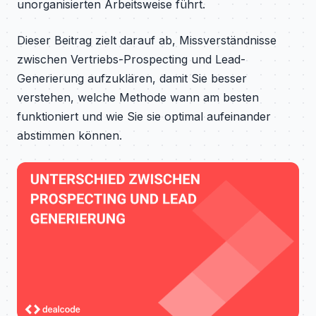
unorganisierten Arbeitsweise führt.
Dieser Beitrag zielt darauf ab, Missverständnisse
zwischen Vertriebs-Prospecting und Lead-
Generierung aufzuklären, damit Sie besser
verstehen, welche Methode wann am besten
funktioniert und wie Sie sie optimal aufeinander
abstimmen können.