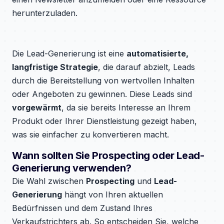
herunterzuladen.
Die Lead-Generierung ist eine
automatisierte,
langfristige Strategie
, die darauf abzielt, Leads
durch die Bereitstellung von wertvollen Inhalten
oder Angeboten zu gewinnen. Diese Leads sind
vorgewärmt
, da sie bereits Interesse an Ihrem
Produkt oder Ihrer Dienstleistung gezeigt haben,
was sie einfacher zu konvertieren macht.
Wann sollten Sie Prospecting oder Lead-
Generierung verwenden?
Die Wahl zwischen
Prospecting
und
Lead-
Generierung
hängt von Ihren aktuellen
Bedürfnissen und dem Zustand Ihres
Verkaufstrichters ab. So entscheiden Sie, welche