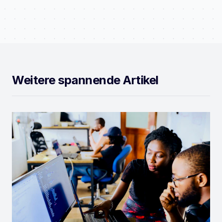
Weitere spannende Artikel