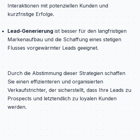
Interaktionen mit potenziellen Kunden und
kurzfristige Erfolge.
Lead-Generierung
ist besser für den langfristigen
Markenaufbau und die Schaffung eines stetigen
Flusses vorgewärmter Leads geeignet.
Durch die Abstimmung dieser Strategien schaffen
Sie einen effizienteren und organisierten
Verkaufstrichter, der sicherstellt, dass Ihre Leads zu
Prospects und letztendlich zu loyalen Kunden
werden.