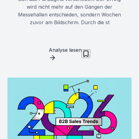
wird nicht mehr auf den Gängen der
Messehallen entschieden, sondern Wochen
zuvor am Bildschirm. Durch die st
Analyse lesen