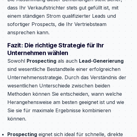
dass Ihr Verkaufstrichter stets gut gefüllt ist, mit
einem ständigen Strom qualifizierter Leads und
sofortiger Prospects, die Ihr Vertriebsteam
ansprechen kann.
Fazit: Die richtige Strategie für Ihr
Unternehmen wählen
Sowohl
Prospecting
als auch
Lead-Generierung
sind wesentliche Bestandteile einer erfolgreichen
Unternehmensstrategie. Durch das Verständnis der
wesentlichen Unterschiede zwischen beiden
Methoden können Sie entscheiden, wann welche
Herangehensweise am besten geeignet ist und wie
Sie sie für maximale Ergebnisse kombinieren
können.
Prospecting
eignet sich ideal für schnelle, direkte