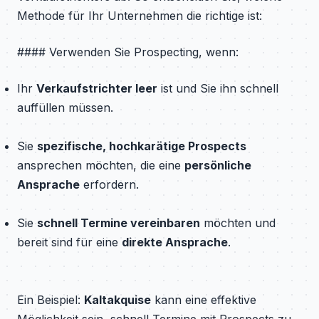
Methode für Ihr Unternehmen die richtige ist:
#### Verwenden Sie Prospecting, wenn:
Ihr
Verkaufstrichter leer
ist und Sie ihn schnell
auffüllen müssen.
Sie
spezifische, hochkarätige Prospects
ansprechen möchten, die eine
persönliche
Ansprache
erfordern.
Sie
schnell Termine vereinbaren
möchten und
bereit sind für eine
direkte Ansprache
.
Ein Beispiel:
Kaltakquise
kann eine effektive