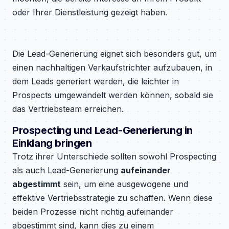
oder Ihrer Dienstleistung gezeigt haben.
Die Lead-Generierung eignet sich besonders gut, um
einen nachhaltigen Verkaufstrichter aufzubauen, in
dem Leads generiert werden, die leichter in
Prospects umgewandelt werden können, sobald sie
das Vertriebsteam erreichen.
Prospecting und Lead-Generierung in
Einklang bringen
Trotz ihrer Unterschiede sollten sowohl Prospecting
als auch Lead-Generierung
aufeinander
abgestimmt
sein, um eine ausgewogene und
effektive Vertriebsstrategie zu schaffen. Wenn diese
beiden Prozesse nicht richtig aufeinander
abgestimmt sind, kann dies zu einem