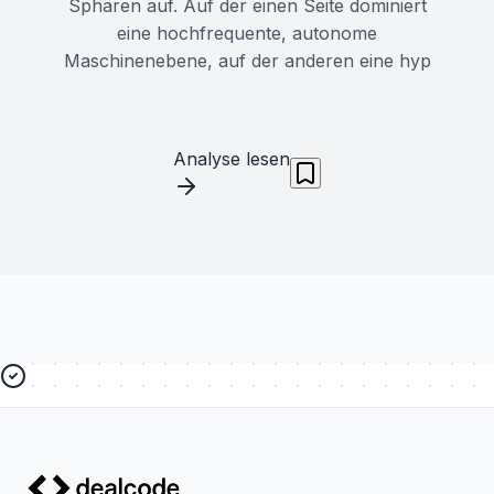
Sphären auf. Auf der einen Seite dominiert
eine hochfrequente, autonome
Maschinenebene, auf der anderen eine hyp
Analyse lesen