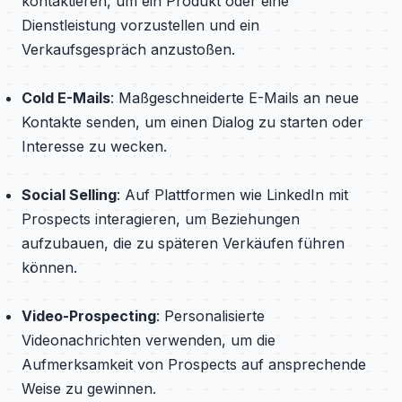
kontaktieren, um ein Produkt oder eine
Dienstleistung vorzustellen und ein
Verkaufsgespräch anzustoßen.
Cold E-Mails
: Maßgeschneiderte E-Mails an neue
Kontakte senden, um einen Dialog zu starten oder
Interesse zu wecken.
Social Selling
: Auf Plattformen wie LinkedIn mit
Prospects interagieren, um Beziehungen
aufzubauen, die zu späteren Verkäufen führen
können.
Video-Prospecting
: Personalisierte
Videonachrichten verwenden, um die
Aufmerksamkeit von Prospects auf ansprechende
Weise zu gewinnen.