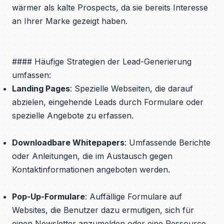
wärmer als kalte Prospects, da sie bereits Interesse
an Ihrer Marke gezeigt haben.
#### Häufige Strategien der Lead-Generierung
umfassen:
Landing Pages
: Spezielle Webseiten, die darauf
abzielen, eingehende Leads durch Formulare oder
spezielle Angebote zu erfassen.
Downloadbare Whitepapers
: Umfassende Berichte
oder Anleitungen, die im Austausch gegen
Kontaktinformationen angeboten werden.
Pop-Up-Formulare
: Auffällige Formulare auf
Websites, die Benutzer dazu ermutigen, sich für
einen Newsletter anzumelden oder eine Ressource