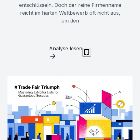
entschlüsseln. Doch der reine Firmenname
reicht im harten Wettbewerb oft nicht aus,
um den
Analyse lesen