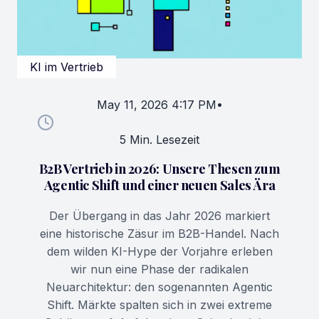
KI im Vertrieb
May 11, 2026 4:17 PM
•
5 Min. Lesezeit
B2B Vertrieb in 2026: Unsere Thesen zum
Agentic Shift und einer neuen Sales Ära
Der Übergang in das Jahr 2026 markiert
eine historische Zäsur im B2B-Handel. Nach
dem wilden KI-Hype der Vorjahre erleben
wir nun eine Phase der radikalen
Neuarchitektur: den sogenannten Agentic
Shift. Märkte spalten sich in zwei extreme