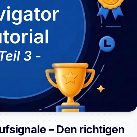
ufsignale – Den richtigen