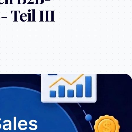
- Teil III