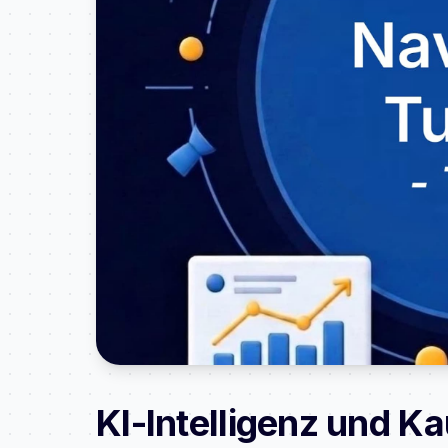
KI-Intelligenz und Ka