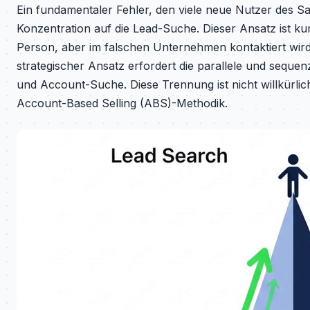
Ein fundamentaler Fehler, den viele neue Nutzer des Sal
Konzentration auf die Lead-Suche. Dieser Ansatz ist kurz
Person, aber im falschen Unternehmen kontaktiert wir
strategischer Ansatz erfordert die parallele und sequ
und Account-Suche. Diese Trennung ist nicht willkürlich
Account-Based Selling (ABS)-Methodik.