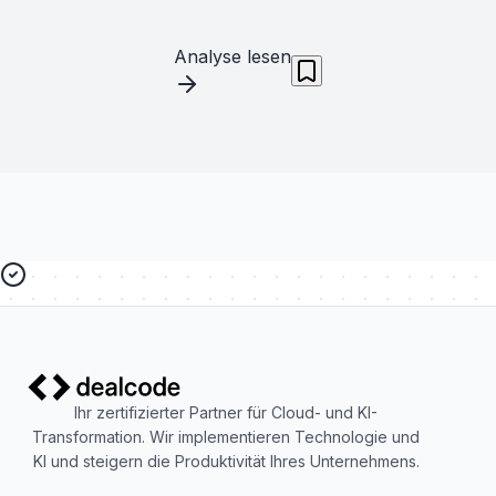
Analyse lesen
Ihr zertifizierter Partner für Cloud- und KI-
Transformation. Wir implementieren Technologie und
KI und steigern die Produktivität Ihres Unternehmens.