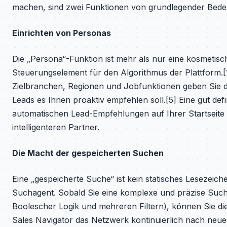
machen, sind zwei Funktionen von grundlegender Bede
Einrichten von Personas
Die „Persona“-Funktion ist mehr als nur eine kosmetische 
Steuerungselement für den Algorithmus der Plattform.[1
Zielbranchen, Regionen und Jobfunktionen geben Sie 
Leads es Ihnen proaktiv empfehlen soll.[5] Eine gut defi
automatischen Lead-Empfehlungen auf Ihrer Startseite 
intelligenteren Partner.
Die Macht der gespeicherten Suchen
Eine „gespeicherte Suche“ ist kein statisches Lesezeiche
Suchagent. Sobald Sie eine komplexe und präzise Suche
Boolescher Logik und mehreren Filtern), können Sie d
Sales Navigator das Netzwerk kontinuierlich nach neuen