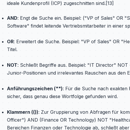
ideale Kundenprofil (ICP) zugeschnitten sind.[13]
AND
: Engt die Suche ein. Beispiel: ("VP of Sales" OR
Software" findet leitende Vertriebsmitarbeiter in einer 
OR
: Erweitert die Suche. Beispiel: "VP of Sales" OR "He
Titel.
NOT
: Schließt Begriffe aus. Beispiel: "IT Director" NOT
Junior-Positionen und irrelevantes Rauschen aus den E
Anführungszeichen ("")
: Für die Suche nach exakten P
sicher, dass genau diese Wortfolge gefunden wird.
Klammern (())
: Zur Gruppierung von Abfragen für komp
Officer") AND (Finance OR Technology) NOT "Healthcar
Bereichen Finanzen oder Technologie ab, schließt aber