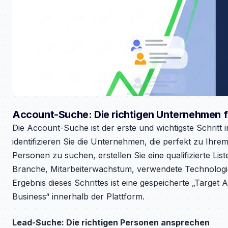
Account-Suche: Die richtigen Unternehmen 
Die Account-Suche ist der erste und wichtigste Schritt i
identifizieren Sie die Unternehmen, die perfekt zu Ihre
Personen zu suchen, erstellen Sie eine qualifizierte Lis
Branche, Mitarbeiterwachstum, verwendete Technologi
Ergebnis dieses Schrittes ist eine gespeicherte „Target 
Business“ innerhalb der Plattform.
Lead-Suche: Die richtigen Personen ansprechen