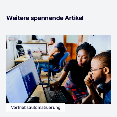
Weitere spannende Artikel
Vertriebsautomatisierung