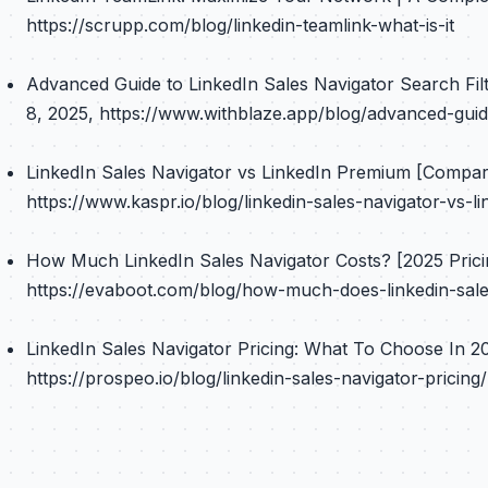
https://scrupp.com/blog/linkedin-teamlink-what-is-it
Advanced Guide to LinkedIn Sales Navigator Search Filte
8, 2025, https://www.withblaze.app/blog/advanced-guide
LinkedIn Sales Navigator vs LinkedIn Premium [Compare]
https://www.kaspr.io/blog/linkedin-sales-navigator-vs-
How Much LinkedIn Sales Navigator Costs? [2025 Pricing
https://evaboot.com/blog/how-much-does-linkedin-sale
LinkedIn Sales Navigator Pricing: What To Choose In 20
https://prospeo.io/blog/linkedin-sales-navigator-pricing/