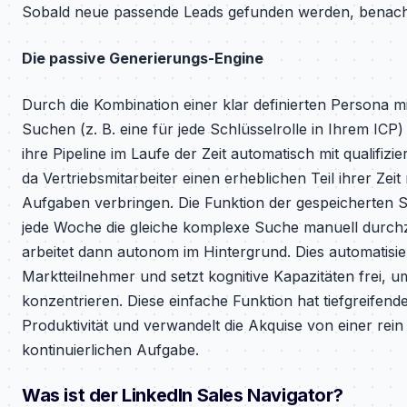
Sobald neue passende Leads gefunden werden, benachr
Die passive Generierungs-Engine
Durch die Kombination einer klar definierten Persona 
Suchen (z. B. eine für jede Schlüsselrolle in Ihrem ICP)
ihre Pipeline im Laufe der Zeit automatisch mit qualifizi
da Vertriebsmitarbeiter einen erheblichen Teil ihrer Ze
Aufgaben verbringen. Die Funktion der gespeicherten Su
jede Woche die gleiche komplexe Suche manuell durchzu
arbeitet dann autonom im Hintergrund. Dies automatisi
Marktteilnehmer und setzt kognitive Kapazitäten frei, 
konzentrieren. Diese einfache Funktion hat tiefgreife
Produktivität und verwandelt die Akquise von einer rein 
kontinuierlichen Aufgabe.
Was ist der LinkedIn Sales Navigator?