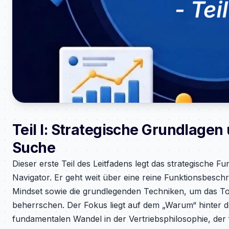
Teil I: Strategische Grundlagen
Suche
Dieser erste Teil des Leitfadens legt das strategische 
Navigator. Er geht weit über eine reine Funktionsbesch
Mindset sowie die grundlegenden Techniken, um das Too
beherrschen. Der Fokus liegt auf dem „Warum“ hinter d
fundamentalen Wandel in der Vertriebsphilosophie, der 