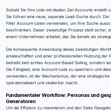
Sobald Sie Ihre Liste mit idealen Ziel-Accounts erstellt 
Sie führen eine neue, separate Lead-Suche durch. Der 
Filter Account-Listen verwenden, um Ihre Suche ausschl
beschränken. Dieser zweistufige Prozess stellt sicher, da
einem Unternehmen arbeitet, das Sie bereits als strategis
Die konsequente Anwendung dieses zweistufigen Workfl
amateurhaften und einer professionellen Nutzung der P
betreibt kein echtes Account-Based Selling, sondern led
Die Fähigkeit, eine Account-Liste zu speichern und dies
verwenden, ist der Mechanismus, der eine strategische
operationalisiert und skalierbar macht.
Fundamentaler Workflow: Personas und gesp
Generatoren
Um die Effizienz zu maximieren und den Sales Navigato