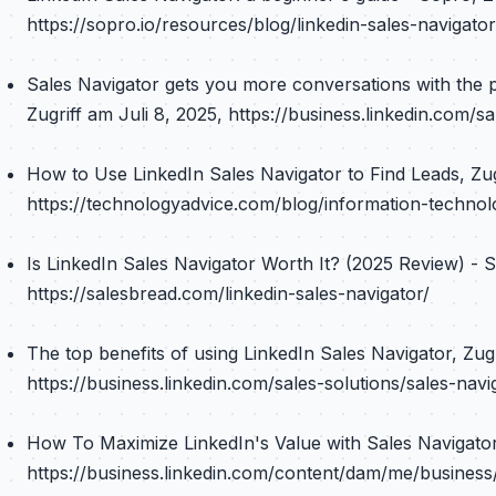
https://sopro.io/resources/blog/linkedin-sales-navigato
Sales Navigator gets you more conversations with the p
Zugriff am Juli 8, 2025, https://business.linkedin.com/sa
How to Use LinkedIn Sales Navigator to Find Leads, Zugr
https://technologyadvice.com/blog/information-technol
Is LinkedIn Sales Navigator Worth It? (2025 Review) - S
https://salesbread.com/linkedin-sales-navigator/
The top benefits of using LinkedIn Sales Navigator, Zugr
https://business.linkedin.com/sales-solutions/sales-navi
How To Maximize LinkedIn's Value with Sales Navigator,
https://business.linkedin.com/content/dam/me/business/