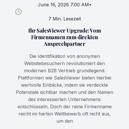
June 16, 2026 7:00 AM
•
7 Min. Lesezeit
Ihr SalesViewer Upgrade: Vom
Firmennamen zum direkten
Ansprechpartner
Die Identifikation von anonymen
Websitebesuchern revolutioniert den
modernen B2B Vertrieb grundlegend.
Plattformen wie SalesViewer bieten hierbei
wertvolle Einblicke, indem sie verdeckte
Potenziale sichtbar machen und den Namen
des interessierten Unternehmens
entschlüsseln. Doch der reine Firmenname
reicht im harten Wettbewerb oft nicht aus,
um den