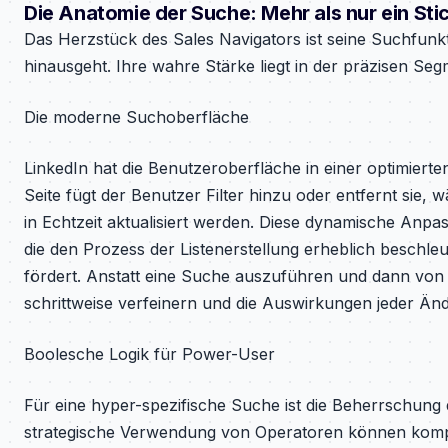
Die Anatomie der Suche: Mehr als nur ein St
Das Herzstück des Sales Navigators ist seine Suchfunkt
hinausgeht. Ihre wahre Stärke liegt in der präzisen Se
Die moderne Suchoberfläche
LinkedIn hat die Benutzeroberfläche in einer optimierten
Seite fügt der Benutzer Filter hinzu oder entfernt sie,
in Echtzeit aktualisiert werden. Diese dynamische Anpa
die den Prozess der Listenerstellung erheblich beschleu
fördert. Anstatt eine Suche auszuführen und dann von 
schrittweise verfeinern und die Auswirkungen jeder Än
Boolesche Logik für Power-User
Für eine hyper-spezifische Suche ist die Beherrschung 
strategische Verwendung von Operatoren können komple