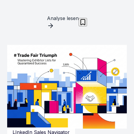
Analyse lesen
LInkedIn Sales Navigator