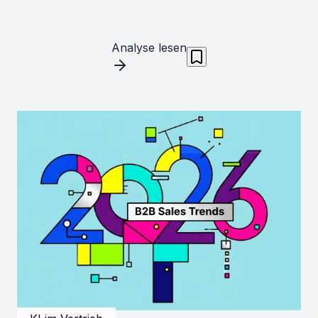
Analyse lesen