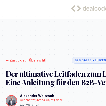
|
←
Zurück zur Übersicht
B2B SALES - LINKE
Der ultimative Leitfaden zum L
Eine Anleitung für den B2B-Vert
Alexander Weltzsch
Geschäftsführer & Chief Editor
Apr 29, 2026