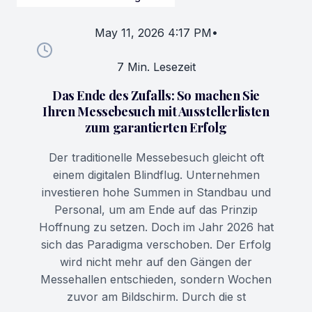
May 11, 2026 4:17 PM
•
7 Min. Lesezeit
Das Ende des Zufalls: So machen Sie
Ihren Messebesuch mit Ausstellerlisten
zum garantierten Erfolg
Der traditionelle Messebesuch gleicht oft
einem digitalen Blindflug. Unternehmen
investieren hohe Summen in Standbau und
Personal, um am Ende auf das Prinzip
Hoffnung zu setzen. Doch im Jahr 2026 hat
sich das Paradigma verschoben. Der Erfolg
wird nicht mehr auf den Gängen der
Messehallen entschieden, sondern Wochen
zuvor am Bildschirm. Durch die st