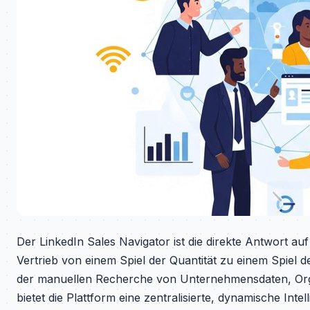
Der LinkedIn Sales Navigator ist die direkte Antwort au
Vertrieb von einem Spiel der Quantität zu einem Spiel d
der manuellen Recherche von Unternehmensdaten, Or
bietet die Plattform eine zentralisierte, dynamische Intel