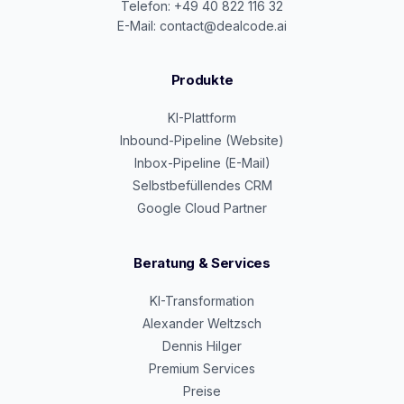
Telefon: +49 40 822 116 32
E-Mail: contact@dealcode.ai
Produkte
KI-Plattform
Inbound-Pipeline (Website)
Inbox-Pipeline (E-Mail)
Selbstbefüllendes CRM
Google Cloud Partner
Beratung & Services
KI-Transformation
Alexander Weltzsch
Dennis Hilger
Premium Services
Preise