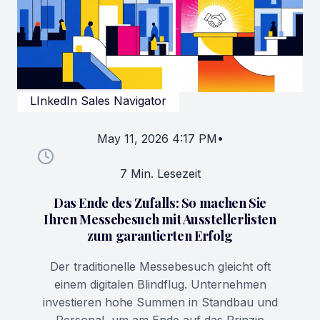
LInkedIn Sales Navigator
May 11, 2026 4:17 PM
•
7 Min. Lesezeit
Das Ende des Zufalls: So machen Sie
Ihren Messebesuch mit Ausstellerlisten
zum garantierten Erfolg
Der traditionelle Messebesuch gleicht oft
einem digitalen Blindflug. Unternehmen
investieren hohe Summen in Standbau und
Personal, um am Ende auf das Prinzip