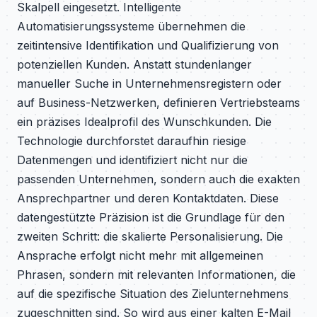
Skalpell eingesetzt. Intelligente
Automatisierungssysteme übernehmen die
zeitintensive Identifikation und Qualifizierung von
potenziellen Kunden. Anstatt stundenlanger
manueller Suche in Unternehmensregistern oder
auf Business-Netzwerken, definieren Vertriebsteams
ein präzises Idealprofil des Wunschkunden. Die
Technologie durchforstet daraufhin riesige
Datenmengen und identifiziert nicht nur die
passenden Unternehmen, sondern auch die exakten
Ansprechpartner und deren Kontaktdaten. Diese
datengestützte Präzision ist die Grundlage für den
zweiten Schritt: die skalierte Personalisierung. Die
Ansprache erfolgt nicht mehr mit allgemeinen
Phrasen, sondern mit relevanten Informationen, die
auf die spezifische Situation des Zielunternehmens
zugeschnitten sind. So wird aus einer kalten E-Mail