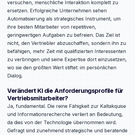
versuchen, menschliche Interaktion komplett zu
ersetzen. Erfolgreiche Unternehmen sehen
Automatisierung als strategisches Instrument, um
ihre besten Mitarbeiter von repetitiven,
geringwertigen Aufgaben zu befreien. Das Ziel ist
nicht, den Vertriebler abzuschaffen, sondern ihn zu
befähigen, mehr Zeit mit qualifizierten Interessenten
zu verbringen und seine Expertise dort einzusetzen,
wo sie den größten Wert stiftet: im persönlichen
Dialog.
Verändert KI die Anforderungsprofile für
Vertriebsmitarbeiter?
Ja, fundamental. Die reine Fähigkeit zur Kaltakquise
und Informationsrecherche verliert an Bedeutung,
da dies von der Technologie übernommen wird.
Gefragt sind zunehmend strategische und beratende