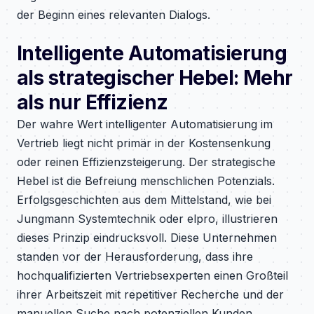
der Beginn eines relevanten Dialogs.
Intelligente Automatisierung
als strategischer Hebel: Mehr
als nur Effizienz
Der wahre Wert intelligenter Automatisierung im
Vertrieb liegt nicht primär in der Kostensenkung
oder reinen Effizienzsteigerung. Der strategische
Hebel ist die Befreiung menschlichen Potenzials.
Erfolgsgeschichten aus dem Mittelstand, wie bei
Jungmann Systemtechnik oder elpro, illustrieren
dieses Prinzip eindrucksvoll. Diese Unternehmen
standen vor der Herausforderung, dass ihre
hochqualifizierten Vertriebsexperten einen Großteil
ihrer Arbeitszeit mit repetitiver Recherche und der
manuellen Suche nach potenziellen Kunden