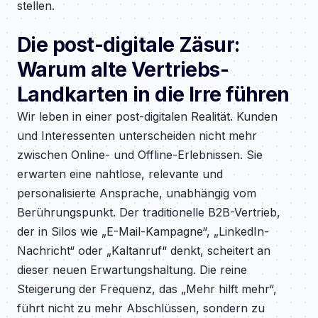
stellen.
Die post-digitale Zäsur:
Warum alte Vertriebs-
Landkarten in die Irre führen
Wir leben in einer post-digitalen Realität. Kunden
und Interessenten unterscheiden nicht mehr
zwischen Online- und Offline-Erlebnissen. Sie
erwarten eine nahtlose, relevante und
personalisierte Ansprache, unabhängig vom
Berührungspunkt. Der traditionelle B2B-Vertrieb,
der in Silos wie „E-Mail-Kampagne“, „LinkedIn-
Nachricht“ oder „Kaltanruf“ denkt, scheitert an
dieser neuen Erwartungshaltung. Die reine
Steigerung der Frequenz, das „Mehr hilft mehr“,
führt nicht zu mehr Abschlüssen, sondern zu