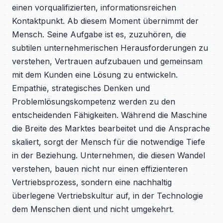
einen vorqualifizierten, informationsreichen
Kontaktpunkt. Ab diesem Moment übernimmt der
Mensch. Seine Aufgabe ist es, zuzuhören, die
subtilen unternehmerischen Herausforderungen zu
verstehen, Vertrauen aufzubauen und gemeinsam
mit dem Kunden eine Lösung zu entwickeln.
Empathie, strategisches Denken und
Problemlösungskompetenz werden zu den
entscheidenden Fähigkeiten. Während die Maschine
die Breite des Marktes bearbeitet und die Ansprache
skaliert, sorgt der Mensch für die notwendige Tiefe
in der Beziehung. Unternehmen, die diesen Wandel
verstehen, bauen nicht nur einen effizienteren
Vertriebsprozess, sondern eine nachhaltig
überlegene Vertriebskultur auf, in der Technologie
dem Menschen dient und nicht umgekehrt.