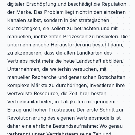
digitaler Erschöpfung und beschädigt die Reputation
der Marke. Das Problem liegt nicht in den einzelnen
Kanälen selbst, sondern in der strategischen
Kurzsichtigkeit, sie isoliert zu betrachten und mit
manuellen, ineffizienten Prozessen zu bespielen. Die
unternehmerische Herausforderung besteht darin,
zu akzeptieren, dass die alten Landkarten des
Vertriebs nicht mehr die neue Landschaft abbilden.
Unternehmen, die weiterhin versuchen, mit
manueller Recherche und generischen Botschaften
komplexe Märkte zu durchdringen, investieren ihre
wertvollste Ressource, die Zeit ihrer besten
Vertriebsmitarbeiter, in Tätigkeiten mit geringem
Ertrag und hoher Frustration. Der erste Schritt zur
Revolutionierung des eigenen Vertriebsmodells ist
daher eine ehrliche Bestandsaufnahme: Wo genau
verbrennt unser Vertriebsteam seine Zeit und