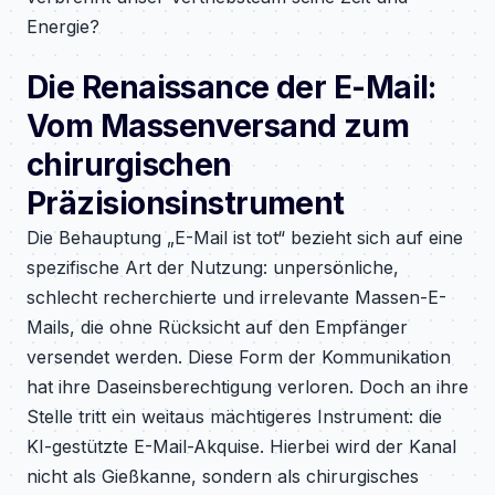
Energie?
Die Renaissance der E-Mail:
Vom Massenversand zum
chirurgischen
Präzisionsinstrument
Die Behauptung „E-Mail ist tot“ bezieht sich auf eine
spezifische Art der Nutzung: unpersönliche,
schlecht recherchierte und irrelevante Massen-E-
Mails, die ohne Rücksicht auf den Empfänger
versendet werden. Diese Form der Kommunikation
hat ihre Daseinsberechtigung verloren. Doch an ihre
Stelle tritt ein weitaus mächtigeres Instrument: die
KI-gestützte E-Mail-Akquise. Hierbei wird der Kanal
nicht als Gießkanne, sondern als chirurgisches