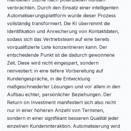
verbrachten. Durch den Einsatz einer intelligenten
Automatisierungsplattform wurde dieser Prozess
vollständig transformiert. Die KI übernimmt die
Identifikation und Anreicherung von Kontaktdaten,
sodass sich das Vertriebsteam auf eine bereits
vorqualifizierte Liste konzentrieren kann. Der
entscheidende Punkt ist die dadurch gewonnene
Zeit. Diese wird nicht eingespart, sondern
reinvestiert: in eine tiefere Vorbereitung auf
Kundengespräche, in die Entwicklung
maßgeschneiderter Lösungen und vor allem in den
Aufbau echter, persönlicher Beziehungen. Der
Return on Investment manifestiert sich also nicht
nur in einer höheren Anzahl von Terminen,
sondern in einer signifikant besseren Qualität jeder
einzelnen Kundeninteraktion. Automatisierung wird