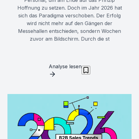
Hoffnung zu setzen. Doch im Jahr 2026 hat
sich das Paradigma verschoben. Der Erfolg
wird nicht mehr auf den Gängen der
Messehallen entschieden, sondern Wochen
zuvor am Bildschirm. Durch die st
Analyse lesen