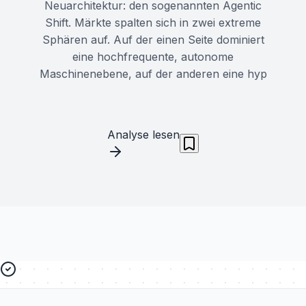
Neuarchitektur: den sogenannten Agentic
Shift. Märkte spalten sich in zwei extreme
Sphären auf. Auf der einen Seite dominiert
eine hochfrequente, autonome
Maschinenebene, auf der anderen eine hyp
Analyse lesen