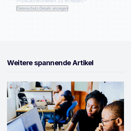
Produktneuheiten zu erhalten.*
Datenschutz-Details anzeigen
Weitere spannende Artikel