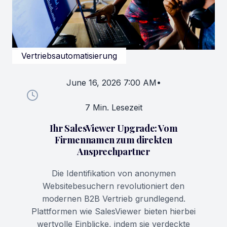
Vertriebsautomatisierung
June 16, 2026 7:00 AM
•
7 Min. Lesezeit
Ihr SalesViewer Upgrade: Vom
Firmennamen zum direkten
Ansprechpartner
Die Identifikation von anonymen
Websitebesuchern revolutioniert den
modernen B2B Vertrieb grundlegend.
Plattformen wie SalesViewer bieten hierbei
wertvolle Einblicke, indem sie verdeckte