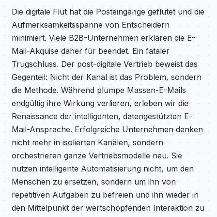
Die digitale Flut hat die Posteingänge geflutet und die
Aufmerksamkeitsspanne von Entscheidern
minimiert. Viele B2B-Unternehmen erklären die E-
Mail-Akquise daher für beendet. Ein fataler
Trugschluss. Der post-digitale Vertrieb beweist das
Gegenteil: Nicht der Kanal ist das Problem, sondern
die Methode. Während plumpe Massen-E-Mails
endgültig ihre Wirkung verlieren, erleben wir die
Renaissance der intelligenten, datengestützten E-
Mail-Ansprache. Erfolgreiche Unternehmen denken
nicht mehr in isolierten Kanälen, sondern
orchestrieren ganze Vertriebsmodelle neu. Sie
nutzen intelligente Automatisierung nicht, um den
Menschen zu ersetzen, sondern um ihn von
repetitiven Aufgaben zu befreien und ihn wieder in
den Mittelpunkt der wertschöpfenden Interaktion zu