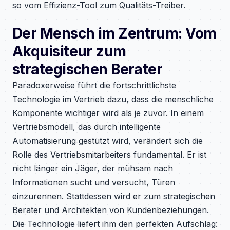
so vom Effizienz-Tool zum Qualitäts-Treiber.
Der Mensch im Zentrum: Vom
Akquisiteur zum
strategischen Berater
Paradoxerweise führt die fortschrittlichste
Technologie im Vertrieb dazu, dass die menschliche
Komponente wichtiger wird als je zuvor. In einem
Vertriebsmodell, das durch intelligente
Automatisierung gestützt wird, verändert sich die
Rolle des Vertriebsmitarbeiters fundamental. Er ist
nicht länger ein Jäger, der mühsam nach
Informationen sucht und versucht, Türen
einzurennen. Stattdessen wird er zum strategischen
Berater und Architekten von Kundenbeziehungen.
Die Technologie liefert ihm den perfekten Aufschlag: