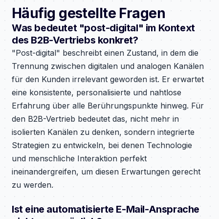
Häufig gestellte Fragen
Was bedeutet "post-digital" im Kontext
des B2B-Vertriebs konkret?
"Post-digital" beschreibt einen Zustand, in dem die
Trennung zwischen digitalen und analogen Kanälen
für den Kunden irrelevant geworden ist. Er erwartet
eine konsistente, personalisierte und nahtlose
Erfahrung über alle Berührungspunkte hinweg. Für
den B2B-Vertrieb bedeutet das, nicht mehr in
isolierten Kanälen zu denken, sondern integrierte
Strategien zu entwickeln, bei denen Technologie
und menschliche Interaktion perfekt
ineinandergreifen, um diesen Erwartungen gerecht
zu werden.
Ist eine automatisierte E-Mail-Ansprache