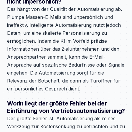
nicht unpersönlich?
Das hängt von der Qualität der Automatisierung ab.
Plumpe Massen-E-Mails sind unpersönlich und
ineffektiv. Intelligente Automatisierung nutzt jedoch
Daten, um eine skalierte Personalisierung zu
ermöglichen. Indem die KI im Vorfeld präzise
Informationen über das Zielunternehmen und den
Ansprechpartner sammelt, kann die E-Mail-
Ansprache auf spezifische Bedürfnisse oder Signale
eingehen. Die Automatisierung sorgt für die
Relevanz der Botschaft, die dann als Türöffner für
ein persönliches Gespräch dient.
Worin liegt der größte Fehler bei der
Einführung von Vertriebsautomatisierung?
Der größte Fehler ist, Automatisierung als reines
Werkzeug zur Kostensenkung zu betrachten und zu