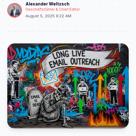
Alexander Weltzsch
Geschäftsführer & Chief Editor
August 5, 2025 9:22 AM