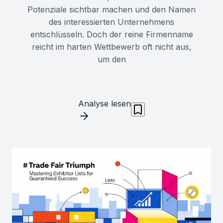
Potenziale sichtbar machen und den Namen
des interessierten Unternehmens
entschlüsseln. Doch der reine Firmenname
reicht im harten Wettbewerb oft nicht aus,
um den
Analyse lesen