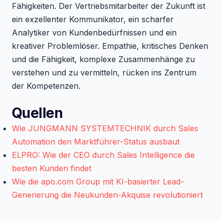
Fähigkeiten. Der Vertriebsmitarbeiter der Zukunft ist
ein exzellenter Kommunikator, ein scharfer
Analytiker von Kundenbedürfnissen und ein
kreativer Problemlöser. Empathie, kritisches Denken
und die Fähigkeit, komplexe Zusammenhänge zu
verstehen und zu vermitteln, rücken ins Zentrum
der Kompetenzen.
Quellen
Wie JUNGMANN SYSTEMTECHNIK durch Sales
Automation den Marktführer-Status ausbaut
ELPRO: Wie der CEO durch Sales Intelligence die
besten Kunden findet
Wie die apo.com Group mit KI-basierter Lead-
Generierung die Neukunden-Akquise revolutioniert