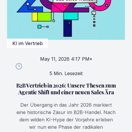
KI im Vertrieb
May 11, 2026 4:17 PM
•
5 Min. Lesezeit
B2B Vertrieb in 2026: Unsere Thesen zum
Agentic Shift und einer neuen Sales Ära
Der Übergang in das Jahr 2026 markiert
eine historische Zäsur im B2B-Handel. Nach
dem wilden KI-Hype der Vorjahre erleben
wir nun eine Phase der radikalen