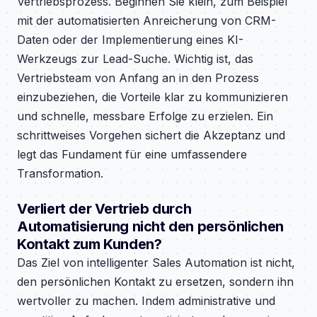
Vertriebsprozess. Beginnen Sie klein, zum Beispiel
mit der automatisierten Anreicherung von CRM-
Daten oder der Implementierung eines KI-
Werkzeugs zur Lead-Suche. Wichtig ist, das
Vertriebsteam von Anfang an in den Prozess
einzubeziehen, die Vorteile klar zu kommunizieren
und schnelle, messbare Erfolge zu erzielen. Ein
schrittweises Vorgehen sichert die Akzeptanz und
legt das Fundament für eine umfassendere
Transformation.
Verliert der Vertrieb durch
Automatisierung nicht den persönlichen
Kontakt zum Kunden?
Das Ziel von intelligenter Sales Automation ist nicht,
den persönlichen Kontakt zu ersetzen, sondern ihn
wertvoller zu machen. Indem administrative und