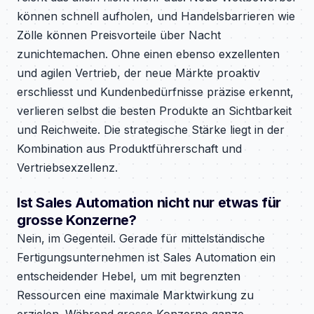
können schnell aufholen, und Handelsbarrieren wie
Zölle können Preisvorteile über Nacht
zunichtemachen. Ohne einen ebenso exzellenten
und agilen Vertrieb, der neue Märkte proaktiv
erschliesst und Kundenbedürfnisse präzise erkennt,
verlieren selbst die besten Produkte an Sichtbarkeit
und Reichweite. Die strategische Stärke liegt in der
Kombination aus Produktführerschaft und
Vertriebsexzellenz.
Ist Sales Automation nicht nur etwas für
grosse Konzerne?
Nein, im Gegenteil. Gerade für mittelständische
Fertigungsunternehmen ist Sales Automation ein
entscheidender Hebel, um mit begrenzten
Ressourcen eine maximale Marktwirkung zu