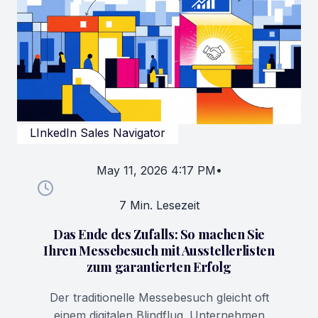
LInkedIn Sales Navigator
May 11, 2026 4:17 PM
•
7 Min. Lesezeit
Das Ende des Zufalls: So machen Sie
Ihren Messebesuch mit Ausstellerlisten
zum garantierten Erfolg
Der traditionelle Messebesuch gleicht oft
einem digitalen Blindflug. Unternehmen