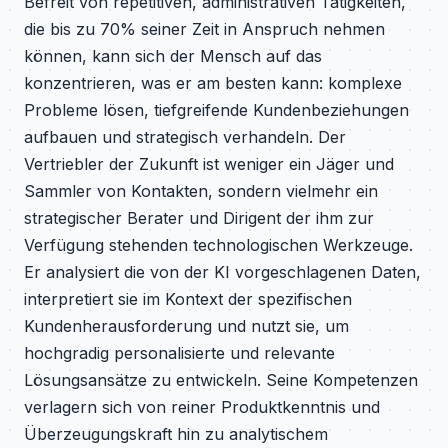
Befreit von repetitiven, administrativen Tätigkeiten,
die bis zu 70% seiner Zeit in Anspruch nehmen
können, kann sich der Mensch auf das
konzentrieren, was er am besten kann: komplexe
Probleme lösen, tiefgreifende Kundenbeziehungen
aufbauen und strategisch verhandeln. Der
Vertriebler der Zukunft ist weniger ein Jäger und
Sammler von Kontakten, sondern vielmehr ein
strategischer Berater und Dirigent der ihm zur
Verfügung stehenden technologischen Werkzeuge.
Er analysiert die von der KI vorgeschlagenen Daten,
interpretiert sie im Kontext der spezifischen
Kundenherausforderung und nutzt sie, um
hochgradig personalisierte und relevante
Lösungsansätze zu entwickeln. Seine Kompetenzen
verlagern sich von reiner Produktkenntnis und
Überzeugungskraft hin zu analytischem