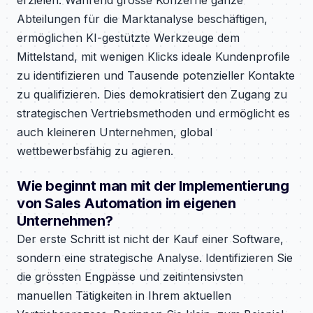
erzielen. Während grosse Konzerne ganze
Abteilungen für die Marktanalyse beschäftigen,
ermöglichen KI-gestützte Werkzeuge dem
Mittelstand, mit wenigen Klicks ideale Kundenprofile
zu identifizieren und Tausende potenzieller Kontakte
zu qualifizieren. Dies demokratisiert den Zugang zu
strategischen Vertriebsmethoden und ermöglicht es
auch kleineren Unternehmen, global
wettbewerbsfähig zu agieren.
Wie beginnt man mit der Implementierung
von Sales Automation im eigenen
Unternehmen?
Der erste Schritt ist nicht der Kauf einer Software,
sondern eine strategische Analyse. Identifizieren Sie
die grössten Engpässe und zeitintensivsten
manuellen Tätigkeiten in Ihrem aktuellen