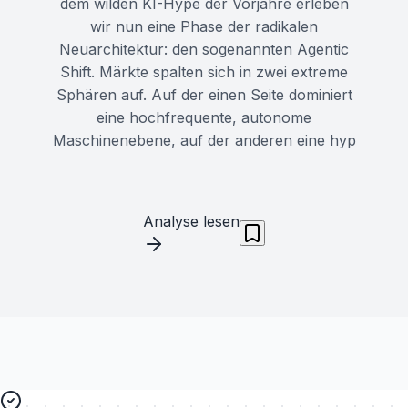
dem wilden KI-Hype der Vorjahre erleben
wir nun eine Phase der radikalen
Neuarchitektur: den sogenannten Agentic
Shift. Märkte spalten sich in zwei extreme
Sphären auf. Auf der einen Seite dominiert
eine hochfrequente, autonome
Maschinenebene, auf der anderen eine hyp
Analyse lesen