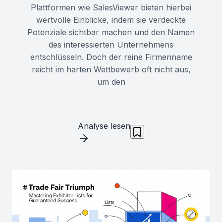
Plattformen wie SalesViewer bieten hierbei
wertvolle Einblicke, indem sie verdeckte
Potenziale sichtbar machen und den Namen
des interessierten Unternehmens
entschlüsseln. Doch der reine Firmenname
reicht im harten Wettbewerb oft nicht aus,
um den
Analyse lesen