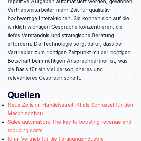
repetitive Aufgaben automatisiert werden, gewinnen
Vertriebsmitarbeiter mehr Zeit für qualitativ
hochwertige Interaktionen. Sie können sich auf die
wirklich wichtigen Gespräche konzentrieren, die
tiefes Verständnis und strategische Beratung
erfordern. Die Technologie sorgt dafür, dass der
Vertriebler zum richtigen Zeitpunkt mit der richtigen
Botschaft beim richtigen Ansprechpartner ist, was
die Basis für ein viel persönlicheres und
relevanteres Gespräch schafft.
Quellen
Neue Zölle im Handelsstreit: KI als Schlüssel für den
Maschinenbau
Sales automation: The key to boosting revenue and
reducing costs
KI im Vertrieb für die Fertigungsindustrie