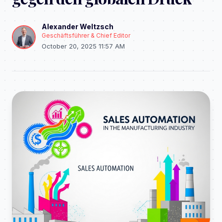
Alexander Weltzsch
Geschäftsführer & Chief Editor
October 20, 2025 11:57 AM