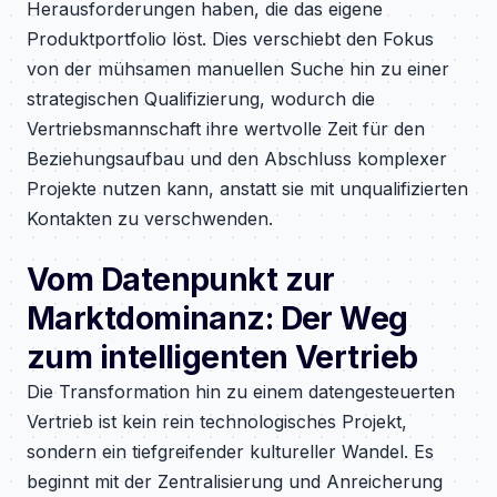
Herausforderungen haben, die das eigene
Produktportfolio löst. Dies verschiebt den Fokus
von der mühsamen manuellen Suche hin zu einer
strategischen Qualifizierung, wodurch die
Vertriebsmannschaft ihre wertvolle Zeit für den
Beziehungsaufbau und den Abschluss komplexer
Projekte nutzen kann, anstatt sie mit unqualifizierten
Kontakten zu verschwenden.
Vom Datenpunkt zur
Marktdominanz: Der Weg
zum intelligenten Vertrieb
Die Transformation hin zu einem datengesteuerten
Vertrieb ist kein rein technologisches Projekt,
sondern ein tiefgreifender kultureller Wandel. Es
beginnt mit der Zentralisierung und Anreicherung