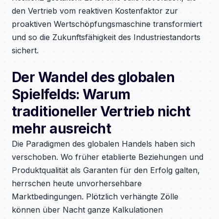
den Vertrieb vom reaktiven Kostenfaktor zur
proaktiven Wertschöpfungsmaschine transformiert
und so die Zukunftsfähigkeit des Industriestandorts
sichert.
Der Wandel des globalen
Spielfelds: Warum
traditioneller Vertrieb nicht
mehr ausreicht
Die Paradigmen des globalen Handels haben sich
verschoben. Wo früher etablierte Beziehungen und
Produktqualität als Garanten für den Erfolg galten,
herrschen heute unvorhersehbare
Marktbedingungen. Plötzlich verhängte Zölle
können über Nacht ganze Kalkulationen