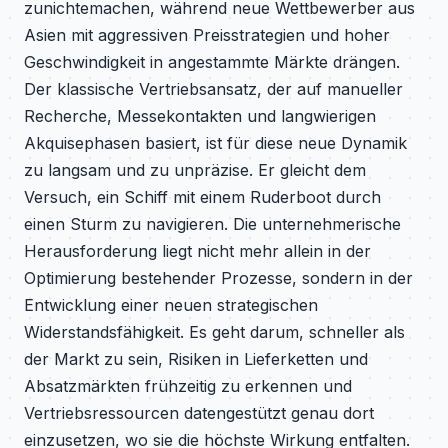
zunichtemachen, während neue Wettbewerber aus
Asien mit aggressiven Preisstrategien und hoher
Geschwindigkeit in angestammte Märkte drängen.
Der klassische Vertriebsansatz, der auf manueller
Recherche, Messekontakten und langwierigen
Akquisephasen basiert, ist für diese neue Dynamik
zu langsam und zu unpräzise. Er gleicht dem
Versuch, ein Schiff mit einem Ruderboot durch
einen Sturm zu navigieren. Die unternehmerische
Herausforderung liegt nicht mehr allein in der
Optimierung bestehender Prozesse, sondern in der
Entwicklung einer neuen strategischen
Widerstandsfähigkeit. Es geht darum, schneller als
der Markt zu sein, Risiken in Lieferketten und
Absatzmärkten frühzeitig zu erkennen und
Vertriebsressourcen datengestützt genau dort
einzusetzen, wo sie die höchste Wirkung entfalten.