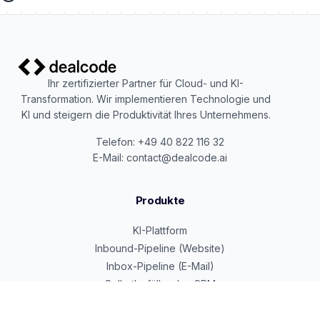
Ihr zertifizierter Partner für Cloud- und KI-
Transformation. Wir implementieren Technologie und
KI und steigern die Produktivität Ihres Unternehmens.
Telefon: +49 40 822 116 32
E-Mail: contact@dealcode.ai
Produkte
KI-Plattform
Inbound-Pipeline (Website)
Inbox-Pipeline (E-Mail)
Selbstbefüllendes CRM
Google Cloud Partner