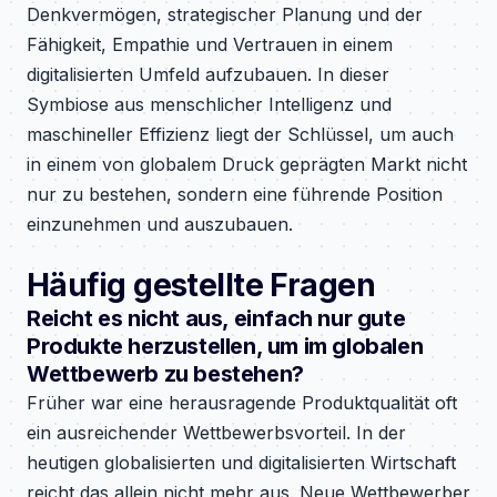
Denkvermögen, strategischer Planung und der
Fähigkeit, Empathie und Vertrauen in einem
digitalisierten Umfeld aufzubauen. In dieser
Symbiose aus menschlicher Intelligenz und
maschineller Effizienz liegt der Schlüssel, um auch
in einem von globalem Druck geprägten Markt nicht
nur zu bestehen, sondern eine führende Position
einzunehmen und auszubauen.
Häufig gestellte Fragen
Reicht es nicht aus, einfach nur gute
Produkte herzustellen, um im globalen
Wettbewerb zu bestehen?
Früher war eine herausragende Produktqualität oft
ein ausreichender Wettbewerbsvorteil. In der
heutigen globalisierten und digitalisierten Wirtschaft
reicht das allein nicht mehr aus. Neue Wettbewerber