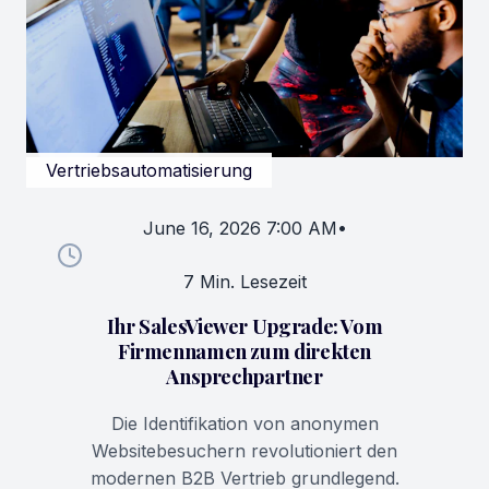
Vertriebsautomatisierung
June 16, 2026 7:00 AM
•
7 Min. Lesezeit
Ihr SalesViewer Upgrade: Vom
Firmennamen zum direkten
Ansprechpartner
Die Identifikation von anonymen
Websitebesuchern revolutioniert den
modernen B2B Vertrieb grundlegend.