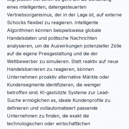
eines intelligenten, datengesteuerten
Vertriebsorganismus, der in der Lage ist, auf externe
Schocks flexibel zu reagieren. Intelligente
Algorithmen können beispielsweise globale
Handelsdaten und politische Nachrichten
analysieren, um die Auswirkungen potenzieller Zölle
auf die eigene Preisgestaltung und die der
Wettbewerber zu simulieren. Statt reaktiv auf neue
Handelsbarrieren zu reagieren, können
Unternehmen proaktiv alternative Märkte oder
Kundensegmente identifizieren, die weniger
betroffen sind. KI-gestützte Systeme zur Lead-
Suche ermöglichen es, ideale Kundenprofile zu
definieren und vollautomatisiert passende
Unternehmen zu finden, die exakt die
technologischen oder wirtschaftlichen