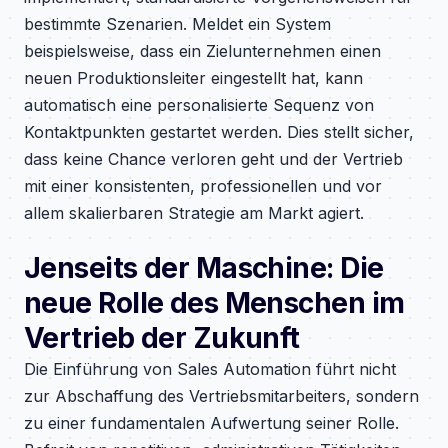
bestimmte Szenarien. Meldet ein System
beispielsweise, dass ein Zielunternehmen einen
neuen Produktionsleiter eingestellt hat, kann
automatisch eine personalisierte Sequenz von
Kontaktpunkten gestartet werden. Dies stellt sicher,
dass keine Chance verloren geht und der Vertrieb
mit einer konsistenten, professionellen und vor
allem skalierbaren Strategie am Markt agiert.
Jenseits der Maschine: Die
neue Rolle des Menschen im
Vertrieb der Zukunft
Die Einführung von Sales Automation führt nicht
zur Abschaffung des Vertriebsmitarbeiters, sondern
zu einer fundamentalen Aufwertung seiner Rolle.