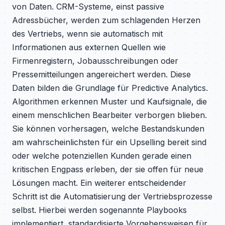
von Daten. CRM-Systeme, einst passive
Adressbücher, werden zum schlagenden Herzen
des Vertriebs, wenn sie automatisch mit
Informationen aus externen Quellen wie
Firmenregistern, Jobausschreibungen oder
Pressemitteilungen angereichert werden. Diese
Daten bilden die Grundlage für Predictive Analytics.
Algorithmen erkennen Muster und Kaufsignale, die
einem menschlichen Bearbeiter verborgen blieben.
Sie können vorhersagen, welche Bestandskunden
am wahrscheinlichsten für ein Upselling bereit sind
oder welche potenziellen Kunden gerade einen
kritischen Engpass erleben, der sie offen für neue
Lösungen macht. Ein weiterer entscheidender
Schritt ist die Automatisierung der Vertriebsprozesse
selbst. Hierbei werden sogenannte Playbooks
implementiert, standardisierte Vorgehensweisen für