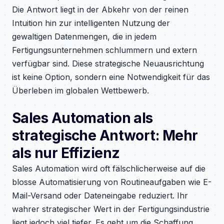
Die Antwort liegt in der Abkehr von der reinen
Intuition hin zur intelligenten Nutzung der
gewaltigen Datenmengen, die in jedem
Fertigungsunternehmen schlummern und extern
verfügbar sind. Diese strategische Neuausrichtung
ist keine Option, sondern eine Notwendigkeit für das
Überleben im globalen Wettbewerb.
Sales Automation als
strategische Antwort: Mehr
als nur Effizienz
Sales Automation wird oft fälschlicherweise auf die
blosse Automatisierung von Routineaufgaben wie E-
Mail-Versand oder Dateneingabe reduziert. Ihr
wahrer strategischer Wert in der Fertigungsindustrie
liegt jedoch viel tiefer. Es geht um die Schaffung