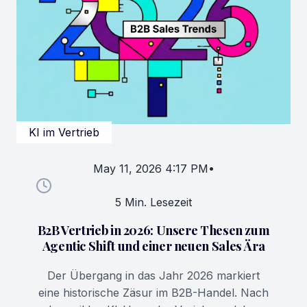
KI im Vertrieb
May 11, 2026 4:17 PM
•
5 Min. Lesezeit
B2B Vertrieb in 2026: Unsere Thesen zum
Agentic Shift und einer neuen Sales Ära
Der Übergang in das Jahr 2026 markiert
eine historische Zäsur im B2B-Handel. Nach