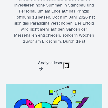
investieren hohe Summen in Standbau und
Personal, um am Ende auf das Prinzip
Hoffnung zu setzen. Doch im Jahr 2026 hat
sich das Paradigma verschoben. Der Erfolg
wird nicht mehr auf den Gängen der
Messehallen entschieden, sondern Wochen
zuvor am Bildschirm. Durch die st
Analyse lesen