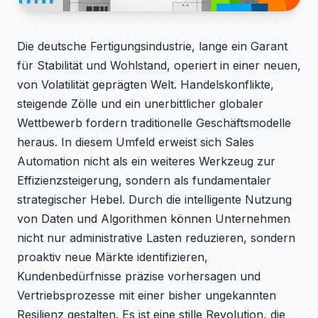
Die deutsche Fertigungsindustrie, lange ein Garant
für Stabilität und Wohlstand, operiert in einer neuen,
von Volatilität geprägten Welt. Handelskonflikte,
steigende Zölle und ein unerbittlicher globaler
Wettbewerb fordern traditionelle Geschäftsmodelle
heraus. In diesem Umfeld erweist sich Sales
Automation nicht als ein weiteres Werkzeug zur
Effizienzsteigerung, sondern als fundamentaler
strategischer Hebel. Durch die intelligente Nutzung
von Daten und Algorithmen können Unternehmen
nicht nur administrative Lasten reduzieren, sondern
proaktiv neue Märkte identifizieren,
Kundenbedürfnisse präzise vorhersagen und
Vertriebsprozesse mit einer bisher ungekannten
Resilienz gestalten. Es ist eine stille Revolution, die