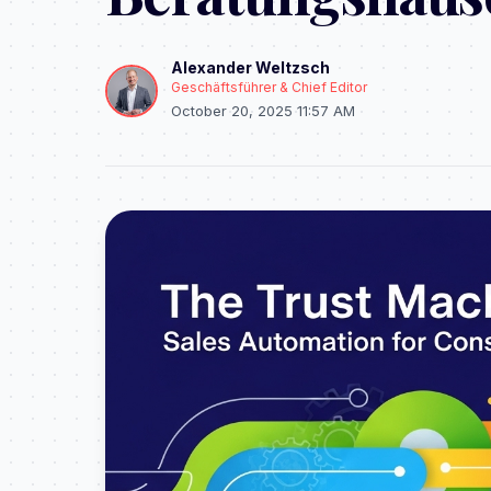
Alexander Weltzsch
Geschäftsführer & Chief Editor
October 20, 2025 11:57 AM