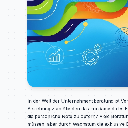
In der Welt der Unternehmensberatung ist Ver
Beziehung zum Klienten das Fundament des Erf
die persönliche Note zu opfern? Viele Bera
müssen, aber durch Wachstum die exklusive Be