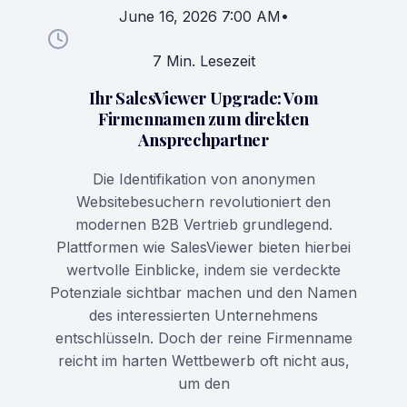
June 16, 2026 7:00 AM
•
7 Min. Lesezeit
Ihr SalesViewer Upgrade: Vom
Firmennamen zum direkten
Ansprechpartner
Die Identifikation von anonymen
Websitebesuchern revolutioniert den
modernen B2B Vertrieb grundlegend.
Plattformen wie SalesViewer bieten hierbei
wertvolle Einblicke, indem sie verdeckte
Potenziale sichtbar machen und den Namen
des interessierten Unternehmens
entschlüsseln. Doch der reine Firmenname
reicht im harten Wettbewerb oft nicht aus,
um den