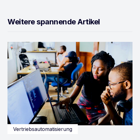
Weitere spannende Artikel
Vertriebsautomatisierung