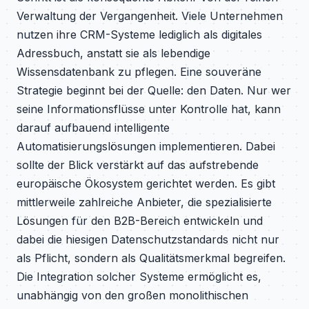
Verwaltung der Vergangenheit. Viele Unternehmen
nutzen ihre CRM-Systeme lediglich als digitales
Adressbuch, anstatt sie als lebendige
Wissensdatenbank zu pflegen. Eine souveräne
Strategie beginnt bei der Quelle: den Daten. Nur wer
seine Informationsflüsse unter Kontrolle hat, kann
darauf aufbauend intelligente
Automatisierungslösungen implementieren. Dabei
sollte der Blick verstärkt auf das aufstrebende
europäische Ökosystem gerichtet werden. Es gibt
mittlerweile zahlreiche Anbieter, die spezialisierte
Lösungen für den B2B-Bereich entwickeln und
dabei die hiesigen Datenschutzstandards nicht nur
als Pflicht, sondern als Qualitätsmerkmal begreifen.
Die Integration solcher Systeme ermöglicht es,
unabhängig von den großen monolithischen