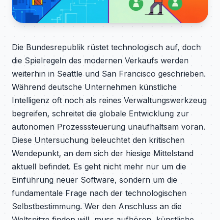
Die Bundesrepublik rüstet technologisch auf, doch
die Spielregeln des modernen Verkaufs werden
weiterhin in Seattle und San Francisco geschrieben.
Während deutsche Unternehmen künstliche
Intelligenz oft noch als reines Verwaltungswerkzeug
begreifen, schreitet die globale Entwicklung zur
autonomen Prozesssteuerung unaufhaltsam voran.
Diese Untersuchung beleuchtet den kritischen
Wendepunkt, an dem sich der hiesige Mittelstand
aktuell befindet. Es geht nicht mehr nur um die
Einführung neuer Software, sondern um die
fundamentale Frage nach der technologischen
Selbstbestimmung. Wer den Anschluss an die
Weltspitze finden will, muss aufhören, künstliche