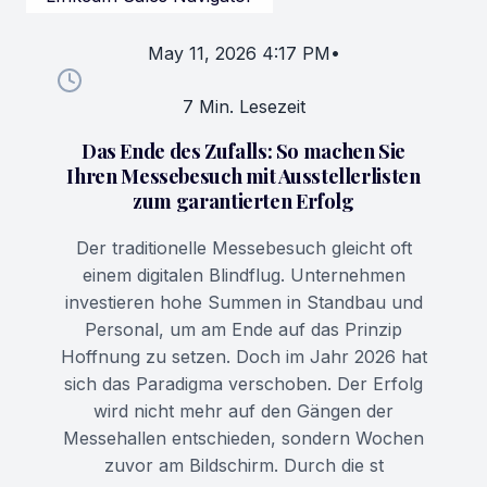
May 11, 2026 4:17 PM
•
7 Min. Lesezeit
Das Ende des Zufalls: So machen Sie
Ihren Messebesuch mit Ausstellerlisten
zum garantierten Erfolg
Der traditionelle Messebesuch gleicht oft
einem digitalen Blindflug. Unternehmen
investieren hohe Summen in Standbau und
Personal, um am Ende auf das Prinzip
Hoffnung zu setzen. Doch im Jahr 2026 hat
sich das Paradigma verschoben. Der Erfolg
wird nicht mehr auf den Gängen der
Messehallen entschieden, sondern Wochen
zuvor am Bildschirm. Durch die st