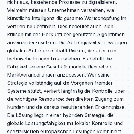
nicht aus, bestehende Prozesse zu digitalisieren.
Vielmehr müssen Unternehmen verstehen, wie
künstliche Intelligenz die gesamte Wertschöpfung im
Vertrieb neu definiert. Dies bedeutet auch, sich
kritisch mit der Herkunft der genutzten Algorithmen
auseinanderzusetzen. Die Abhängigkeit von wenigen
globalen Anbietern schafft Risiken, die über rein
technische Fragen hinausgehen. Es betrifft die
Fähigkeit, eigene Geschäftsmodelle flexibel an
Marktveränderungen anzupassen. Wer seine
Strategie vollständig auf die Vorgaben fremder
Systeme stützt, verliert langfristig die Kontrolle über
die wichtigste Ressource: den direkten Zugang zum
Kunden und die daraus resultierenden Erkenntnisse.
Die Lösung liegt in einer hybriden Strategie, die
globale Leistungsfähigkeit mit lokaler Kontrolle und
spezialisierten europäischen Lösungen kombiniert.