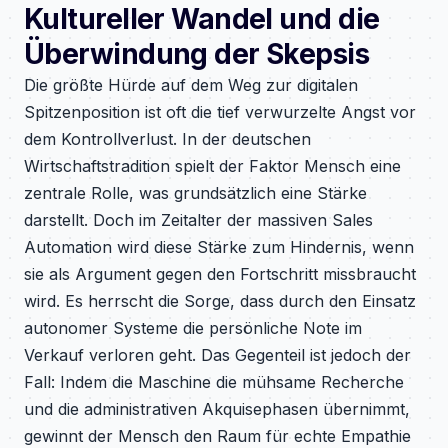
Kultureller Wandel und die
Überwindung der Skepsis
Die größte Hürde auf dem Weg zur digitalen
Spitzenposition ist oft die tief verwurzelte Angst vor
dem Kontrollverlust. In der deutschen
Wirtschaftstradition spielt der Faktor Mensch eine
zentrale Rolle, was grundsätzlich eine Stärke
darstellt. Doch im Zeitalter der massiven Sales
Automation wird diese Stärke zum Hindernis, wenn
sie als Argument gegen den Fortschritt missbraucht
wird. Es herrscht die Sorge, dass durch den Einsatz
autonomer Systeme die persönliche Note im
Verkauf verloren geht. Das Gegenteil ist jedoch der
Fall: Indem die Maschine die mühsame Recherche
und die administrativen Akquisephasen übernimmt,
gewinnt der Mensch den Raum für echte Empathie