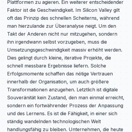
Plattformen zu agieren. Ein weiterer entscheidender
Faktor ist die Geschwindigkeit. Im Silicon Valley gilt
oft das Prinzip des schnellen Scheiterns, während
man hierzulande zur Überanalyse neigt. Um den
Takt der Anderen nicht nur mitzugehen, sondern
ihn irgendwann selbst vorzugeben, muss die
Umsetzungsgeschwindigkeit massiv erhöht werden.
Dies gelingt durch kleine, iterative Projekte, die
schnell messbare Ergebnisse liefern. Solche
Erfolgsmomente schaffen das nötige Vertrauen
innerhalb der Organisation, um auch größere
Transformationen anzugehen. Letztlich ist digitale
Souveränität kein Zustand, den man einmal erreicht,
sondern ein fortwährender Prozess der Anpassung
und des Lernens. Es ist die Fähigkeit, in einer sich
ständig wandelnden technologischen Welt
handlungsfähig zu bleiben. Unternehmen, die heute