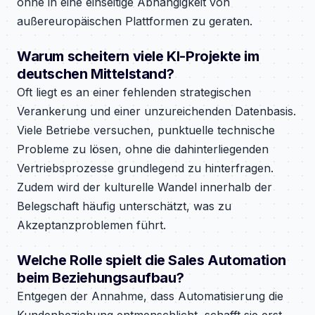
ohne in eine einseitige Abhängigkeit von
außereuropäischen Plattformen zu geraten.
Warum scheitern viele KI-Projekte im
deutschen Mittelstand?
Oft liegt es an einer fehlenden strategischen
Verankerung und einer unzureichenden Datenbasis.
Viele Betriebe versuchen, punktuelle technische
Probleme zu lösen, ohne die dahinterliegenden
Vertriebsprozesse grundlegend zu hinterfragen.
Zudem wird der kulturelle Wandel innerhalb der
Belegschaft häufig unterschätzt, was zu
Akzeptanzproblemen führt.
Welche Rolle spielt die Sales Automation
beim Beziehungsaufbau?
Entgegen der Annahme, dass Automatisierung die