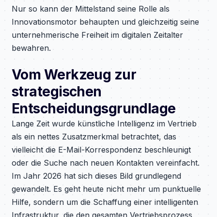
Nur so kann der Mittelstand seine Rolle als
Innovationsmotor behaupten und gleichzeitig seine
unternehmerische Freiheit im digitalen Zeitalter
bewahren.
Vom Werkzeug zur
strategischen
Entscheidungsgrundlage
Lange Zeit wurde künstliche Intelligenz im Vertrieb
als ein nettes Zusatzmerkmal betrachtet, das
vielleicht die E-Mail-Korrespondenz beschleunigt
oder die Suche nach neuen Kontakten vereinfacht.
Im Jahr 2026 hat sich dieses Bild grundlegend
gewandelt. Es geht heute nicht mehr um punktuelle
Hilfe, sondern um die Schaffung einer intelligenten
Infrastruktur, die den gesamten Vertriebsprozess