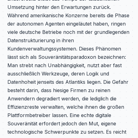
Umsetzung hinter den Erwartungen zurück.
Während amerikanische Konzerne bereits die Phase
der autonomen Agenten eingeläutet haben, ringen
viele deutsche Betriebe noch mit der grundlegenden
Datenstrukturierung in ihren
Kundenverwaltungssystemen. Dieses Phänomen
lässt sich als Souveränitätsparadoxon bezeichnen:
Man strebt nach Unabhängigkeit, nutzt aber fast
ausschließlich Werkzeuge, deren Logik und
Datenhoheit jenseits des Atlantiks liegen. Die Gefahr
besteht darin, dass hiesige Firmen zu reinen
Anwendern degradiert werden, die lediglich die
Effizienzreste verwalten, welche ihnen die großen
Plattformbetreiber lassen. Eine echte digitale
Souveränität erfordert jedoch den Mut, eigene
technologische Schwerpunkte zu setzen. Es reicht