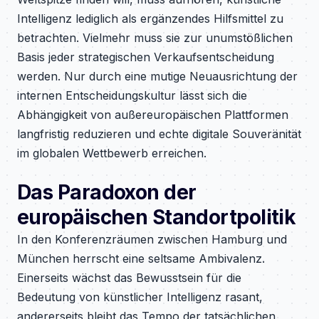
Intelligenz lediglich als ergänzendes Hilfsmittel zu
betrachten. Vielmehr muss sie zur unumstößlichen
Basis jeder strategischen Verkaufsentscheidung
werden. Nur durch eine mutige Neuausrichtung der
internen Entscheidungskultur lässt sich die
Abhängigkeit von außereuropäischen Plattformen
langfristig reduzieren und echte digitale Souveränität
im globalen Wettbewerb erreichen.
Das Paradoxon der
europäischen Standortpolitik
In den Konferenzräumen zwischen Hamburg und
München herrscht eine seltsame Ambivalenz.
Einerseits wächst das Bewusstsein für die
Bedeutung von künstlicher Intelligenz rasant,
andererseits bleibt das Tempo der tatsächlichen