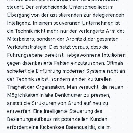
steuert. Der entscheidende Unterschied liegt im
Übergang von der assistierenden zur delegierenden
Intelligenz. In einem souveränen Unternehmen ist
die Technik nicht mehr nur der verlängerte Arm des
Mitarbeiters, sondern der Architekt der gesamten
Verkaufsstrategie. Dies setzt voraus, dass die
Führungsebene bereit ist, liebgewonnene Intuitionen
gegen datenbasierte Fakten einzutauschen. Oftmals
scheitert die Einführung moderner Systeme nicht an
der Technik selbst, sondern an der kulturellen
Trägheit der Organisation. Man versucht, die neuen
Möglichkeiten in alte Denkmuster zu pressen,
anstatt die Strukturen von Grund auf neu zu
entwerfen. Eine intelligente Steuerung des
Beziehungsaufbaus mit potenziellen Kunden
erfordert eine lückenlose Datenqualität, die im