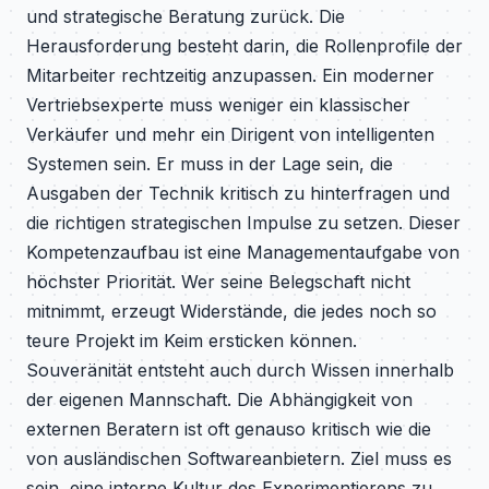
und strategische Beratung zurück. Die
Herausforderung besteht darin, die Rollenprofile der
Mitarbeiter rechtzeitig anzupassen. Ein moderner
Vertriebsexperte muss weniger ein klassischer
Verkäufer und mehr ein Dirigent von intelligenten
Systemen sein. Er muss in der Lage sein, die
Ausgaben der Technik kritisch zu hinterfragen und
die richtigen strategischen Impulse zu setzen. Dieser
Kompetenzaufbau ist eine Managementaufgabe von
höchster Priorität. Wer seine Belegschaft nicht
mitnimmt, erzeugt Widerstände, die jedes noch so
teure Projekt im Keim ersticken können.
Souveränität entsteht auch durch Wissen innerhalb
der eigenen Mannschaft. Die Abhängigkeit von
externen Beratern ist oft genauso kritisch wie die
von ausländischen Softwareanbietern. Ziel muss es
sein, eine interne Kultur des Experimentierens zu