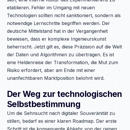
etablieren. Fehler im Umgang mit neuen
Technologien sollten nicht sanktioniert, sondern als
notwendige Lernschritte begriffen werden. Der
deutsche Mittelstand hat in der Vergangenheit
bewiesen, dass er komplexe Ingenieurskunst
beherrscht. Jetzt gilt es, diese Präzision auf die Welt
der Daten und Algorithmen zu übertragen. Es ist
eine Heldenreise der Transformation, die Mut zum
Risiko erfordert, aber am Ende mit einer
unanfechtbaren Marktposition belohnt wird.
Der Weg zur technologischen
Selbstbestimmung
Um die Sehnsucht nach digitaler Souveränität zu
stillen, bedarf es einer klaren Roadmap. Der erste
Schritt ist die konsequente Abkehr von der reinen