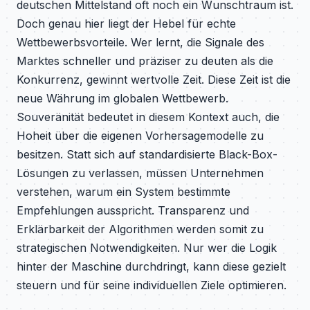
deutschen Mittelstand oft noch ein Wunschtraum ist.
Doch genau hier liegt der Hebel für echte
Wettbewerbsvorteile. Wer lernt, die Signale des
Marktes schneller und präziser zu deuten als die
Konkurrenz, gewinnt wertvolle Zeit. Diese Zeit ist die
neue Währung im globalen Wettbewerb.
Souveränität bedeutet in diesem Kontext auch, die
Hoheit über die eigenen Vorhersagemodelle zu
besitzen. Statt sich auf standardisierte Black-Box-
Lösungen zu verlassen, müssen Unternehmen
verstehen, warum ein System bestimmte
Empfehlungen ausspricht. Transparenz und
Erklärbarkeit der Algorithmen werden somit zu
strategischen Notwendigkeiten. Nur wer die Logik
hinter der Maschine durchdringt, kann diese gezielt
steuern und für seine individuellen Ziele optimieren.