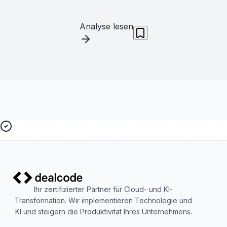
Analyse lesen
Ihr zertifizierter Partner für Cloud- und KI-
Transformation. Wir implementieren Technologie und
KI und steigern die Produktivität Ihres Unternehmens.