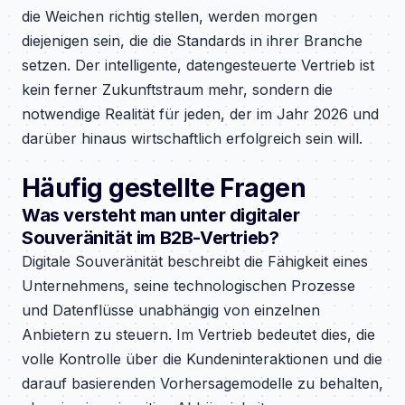
die Weichen richtig stellen, werden morgen
diejenigen sein, die die Standards in ihrer Branche
setzen. Der intelligente, datengesteuerte Vertrieb ist
kein ferner Zukunftstraum mehr, sondern die
notwendige Realität für jeden, der im Jahr 2026 und
darüber hinaus wirtschaftlich erfolgreich sein will.
Häufig gestellte Fragen
Was versteht man unter digitaler
Souveränität im B2B-Vertrieb?
Digitale Souveränität beschreibt die Fähigkeit eines
Unternehmens, seine technologischen Prozesse
und Datenflüsse unabhängig von einzelnen
Anbietern zu steuern. Im Vertrieb bedeutet dies, die
volle Kontrolle über die Kundeninteraktionen und die
darauf basierenden Vorhersagemodelle zu behalten,