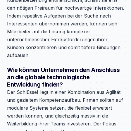
Kundenbeziehung entmenschlicht, schafft sie erst
den nötigen Freiraum für hochwertige Interaktionen.
Indem repetitive Aufgaben bei der Suche nach
Interessenten übernommen werden, können sich
Mitarbeiter auf die Lösung komplexer
unternehmerischer Herausforderungen ihrer
Kunden konzentrieren und somit tiefere Bindungen
aufbauen.
Wie können Unternehmen den Anschluss
an die globale technologische
Entwicklung finden?
Der Schlüssel liegt in einer Kombination aus Agilität
und gezieltem Kompetenzaufbau. Firmen sollten auf
modulare Systeme setzen, die flexibel erweitert
werden können, und gleichzeitig massiv in die
Weiterbildung ihrer Teams investieren. Der Fokus