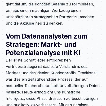
geht darum, die richtigen Befehle zu formulieren,
um aus einem mächtigen Werkzeug einen
unschätzbaren strategischen Partner zu machen
und die Akquise neu zu denken.
Vom Datenanalysten zum
Strategen: Markt- und
Potenzialanalyse mit KI
Der erste Schritt jeder erfolgreichen
Vertriebsstrategie ist das tiefe Verständnis des
Marktes und des idealen Kundenprofils. Traditionell
war dies ein zeitaufwendiger Prozess, der auf
manueller Recherche und oft unvollständigen Daten
basierte. Heute ermöglicht uns künstliche
Intelligenz, diese Phase drastisch zu beschleunigen
und qualitativ zu verbessern. Mit den richtigen