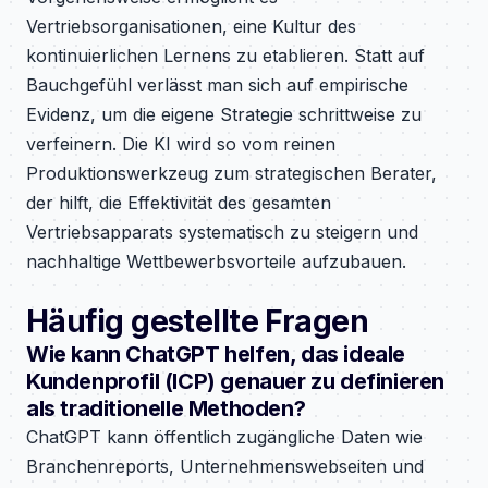
Vertriebsorganisationen, eine Kultur des
kontinuierlichen Lernens zu etablieren. Statt auf
Bauchgefühl verlässt man sich auf empirische
Evidenz, um die eigene Strategie schrittweise zu
verfeinern. Die KI wird so vom reinen
Produktionswerkzeug zum strategischen Berater,
der hilft, die Effektivität des gesamten
Vertriebsapparats systematisch zu steigern und
nachhaltige Wettbewerbsvorteile aufzubauen.
Häufig gestellte Fragen
Wie kann ChatGPT helfen, das ideale
Kundenprofil (ICP) genauer zu definieren
als traditionelle Methoden?
ChatGPT kann öffentlich zugängliche Daten wie
Branchenreports, Unternehmenswebseiten und