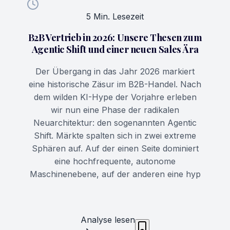
5 Min. Lesezeit
B2B Vertrieb in 2026: Unsere Thesen zum
Agentic Shift und einer neuen Sales Ära
Der Übergang in das Jahr 2026 markiert
eine historische Zäsur im B2B-Handel. Nach
dem wilden KI-Hype der Vorjahre erleben
wir nun eine Phase der radikalen
Neuarchitektur: den sogenannten Agentic
Shift. Märkte spalten sich in zwei extreme
Sphären auf. Auf der einen Seite dominiert
eine hochfrequente, autonome
Maschinenebene, auf der anderen eine hyp
Analyse lesen