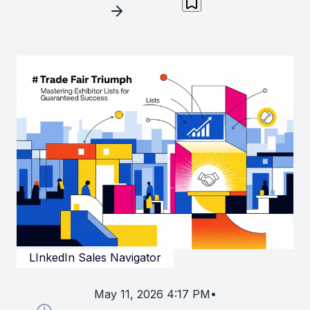
LInkedIn Sales Navigator
May 11, 2026 4:17 PM
•