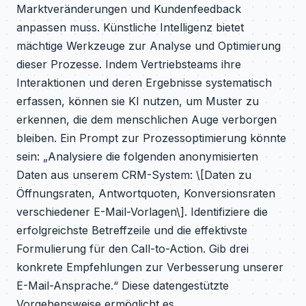
Marktveränderungen und Kundenfeedback
anpassen muss. Künstliche Intelligenz bietet
mächtige Werkzeuge zur Analyse und Optimierung
dieser Prozesse. Indem Vertriebsteams ihre
Interaktionen und deren Ergebnisse systematisch
erfassen, können sie KI nutzen, um Muster zu
erkennen, die dem menschlichen Auge verborgen
bleiben. Ein Prompt zur Prozessoptimierung könnte
sein: „Analysiere die folgenden anonymisierten
Daten aus unserem CRM-System: \[Daten zu
Öffnungsraten, Antwortquoten, Konversionsraten
verschiedener E-Mail-Vorlagen\]. Identifiziere die
erfolgreichste Betreffzeile und die effektivste
Formulierung für den Call-to-Action. Gib drei
konkrete Empfehlungen zur Verbesserung unserer
E-Mail-Ansprache.“ Diese datengestützte
Vorgehensweise ermöglicht es