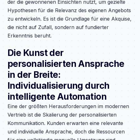
der die gewonnenen Einsichten nutzt, um gezielte
Hypothesen für die Relevanz des eigenen Angebots
zu entwickeln. Es ist die Grundlage für eine Akquise,
die nicht auf Zufall, sondern auf fundierter
Erkenntnis beruht.
Die Kunst der
personalisierten Ansprache
in der Breite:
Individualisierung durch
intelligente Automation
Eine der größten Herausforderungen im modernen
Vertrieb ist die Skalierung der personalisierten
Kommunikation. Kunden erwarten eine relevante
und individuelle Ansprache, doch die Ressourcen