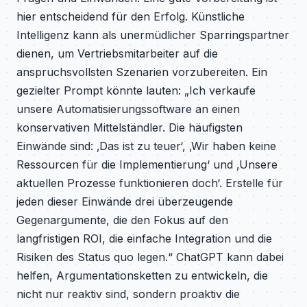
hier entscheidend für den Erfolg. Künstliche
Intelligenz kann als unermüdlicher Sparringspartner
dienen, um Vertriebsmitarbeiter auf die
anspruchsvollsten Szenarien vorzubereiten. Ein
gezielter Prompt könnte lauten: „Ich verkaufe
unsere Automatisierungssoftware an einen
konservativen Mittelständler. Die häufigsten
Einwände sind: ‚Das ist zu teuer‘, ‚Wir haben keine
Ressourcen für die Implementierung‘ und ‚Unsere
aktuellen Prozesse funktionieren doch‘. Erstelle für
jeden dieser Einwände drei überzeugende
Gegenargumente, die den Fokus auf den
langfristigen ROI, die einfache Integration und die
Risiken des Status quo legen.“ ChatGPT kann dabei
helfen, Argumentationsketten zu entwickeln, die
nicht nur reaktiv sind, sondern proaktiv die