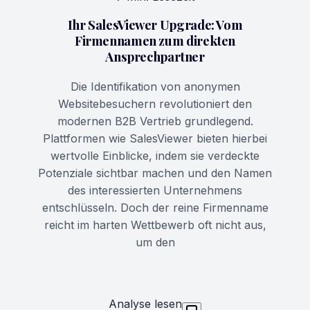
Ihr SalesViewer Upgrade: Vom
Firmennamen zum direkten
Ansprechpartner
Die Identifikation von anonymen
Websitebesuchern revolutioniert den
modernen B2B Vertrieb grundlegend.
Plattformen wie SalesViewer bieten hierbei
wertvolle Einblicke, indem sie verdeckte
Potenziale sichtbar machen und den Namen
des interessierten Unternehmens
entschlüsseln. Doch der reine Firmenname
reicht im harten Wettbewerb oft nicht aus,
um den
Analyse lesen