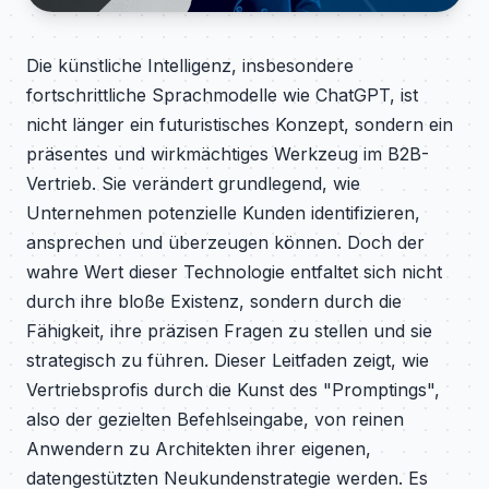
Die künstliche Intelligenz, insbesondere
fortschrittliche Sprachmodelle wie ChatGPT, ist
nicht länger ein futuristisches Konzept, sondern ein
präsentes und wirkmächtiges Werkzeug im B2B-
Vertrieb. Sie verändert grundlegend, wie
Unternehmen potenzielle Kunden identifizieren,
ansprechen und überzeugen können. Doch der
wahre Wert dieser Technologie entfaltet sich nicht
durch ihre bloße Existenz, sondern durch die
Fähigkeit, ihre präzisen Fragen zu stellen und sie
strategisch zu führen. Dieser Leitfaden zeigt, wie
Vertriebsprofis durch die Kunst des "Promptings",
also der gezielten Befehlseingabe, von reinen
Anwendern zu Architekten ihrer eigenen,
datengestützten Neukundenstrategie werden. Es