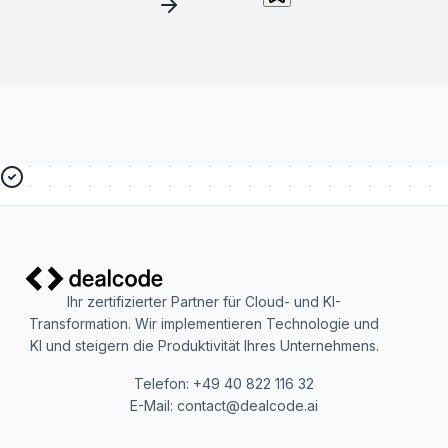
Ihr zertifizierter Partner für Cloud- und KI-
Transformation. Wir implementieren Technologie und
KI und steigern die Produktivität Ihres Unternehmens.
Telefon: +49 40 822 116 32
E-Mail: contact@dealcode.ai