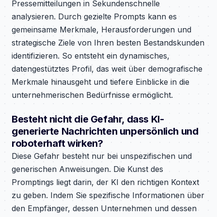
Pressemitteilungen in Sekundenschnelle
analysieren. Durch gezielte Prompts kann es
gemeinsame Merkmale, Herausforderungen und
strategische Ziele von Ihren besten Bestandskunden
identifizieren. So entsteht ein dynamisches,
datengestütztes Profil, das weit über demografische
Merkmale hinausgeht und tiefere Einblicke in die
unternehmerischen Bedürfnisse ermöglicht.
Besteht nicht die Gefahr, dass KI-
generierte Nachrichten unpersönlich und
roboterhaft wirken?
Diese Gefahr besteht nur bei unspezifischen und
generischen Anweisungen. Die Kunst des
Promptings liegt darin, der KI den richtigen Kontext
zu geben. Indem Sie spezifische Informationen über
den Empfänger, dessen Unternehmen und dessen