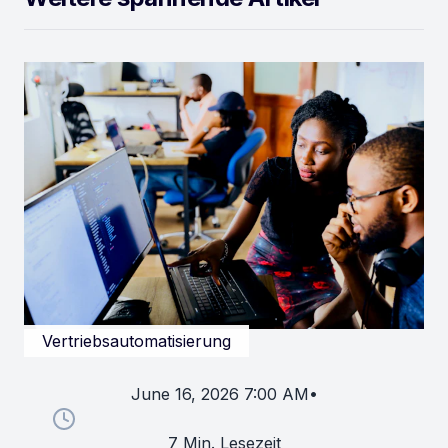
Vertriebsautomatisierung
June 16, 2026 7:00 AM
•
7 Min. Lesezeit