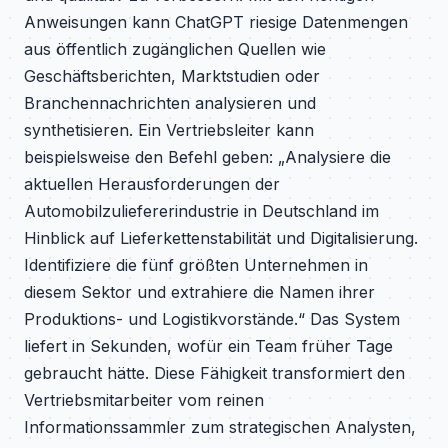
Anweisungen kann ChatGPT riesige Datenmengen
aus öffentlich zugänglichen Quellen wie
Geschäftsberichten, Marktstudien oder
Branchennachrichten analysieren und
synthetisieren. Ein Vertriebsleiter kann
beispielsweise den Befehl geben: „Analysiere die
aktuellen Herausforderungen der
Automobilzuliefererindustrie in Deutschland im
Hinblick auf Lieferkettenstabilität und Digitalisierung.
Identifiziere die fünf größten Unternehmen in
diesem Sektor und extrahiere die Namen ihrer
Produktions- und Logistikvorstände.“ Das System
liefert in Sekunden, wofür ein Team früher Tage
gebraucht hätte. Diese Fähigkeit transformiert den
Vertriebsmitarbeiter vom reinen
Informationssammler zum strategischen Analysten,