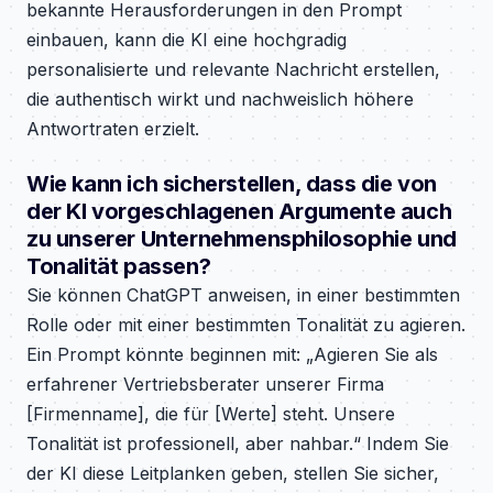
bekannte Herausforderungen in den Prompt
einbauen, kann die KI eine hochgradig
personalisierte und relevante Nachricht erstellen,
die authentisch wirkt und nachweislich höhere
Antwortraten erzielt.
Wie kann ich sicherstellen, dass die von
der KI vorgeschlagenen Argumente auch
zu unserer Unternehmensphilosophie und
Tonalität passen?
Sie können ChatGPT anweisen, in einer bestimmten
Rolle oder mit einer bestimmten Tonalität zu agieren.
Ein Prompt könnte beginnen mit: „Agieren Sie als
erfahrener Vertriebsberater unserer Firma
[Firmenname], die für [Werte] steht. Unsere
Tonalität ist professionell, aber nahbar.“ Indem Sie
der KI diese Leitplanken geben, stellen Sie sicher,