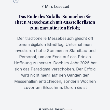
7 Min. Lesezeit
Das Ende des Zufalls: So machen Sie
Ihren Messebesuch mit Ausstellerlisten
zum garantierten Erfolg
Der traditionelle Messebesuch gleicht oft
einem digitalen Blindflug. Unternehmen
investieren hohe Summen in Standbau und
Personal, um am Ende auf das Prinzip
Hoffnung zu setzen. Doch im Jahr 2026 hat
sich das Paradigma verschoben. Der Erfolg
wird nicht mehr auf den Gängen der
Messehallen entschieden, sondern Wochen
zuvor am Bildschirm. Durch die st
Analyse lesen