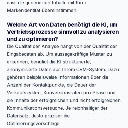
dass die generierten Inhalte mit Ihrer
Markenidentität übereinstimmen.
Welche Art von Daten benötigt die KI, um
Vertriebsprozesse sinnvoll zu analysieren
und zu optimieren?
Die Qualität der Analyse hängt von der Qualität der
Eingabedaten ab. Um aussagekräftige Muster zu
erkennen, benötigt die KI strukturierte,
anonymisierte Daten aus Ihrem CRM-System. Dazu
gehören beispielsweise Informationen über die
Anzahl der Kontaktpunkte, die Dauer der
Verkaufszyklen, Konversionsraten pro Phase und
die Inhalte der erfolgreichen und nicht erfolgreichen
Kommunikationsversuche. Je reichhaltiger der
Datensatz, desto präziser die
Optimierungsvorschläge.