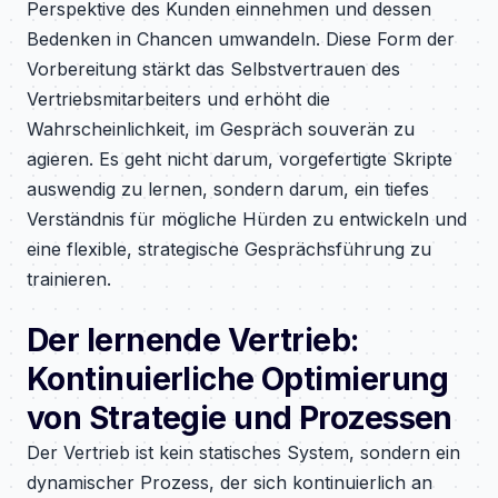
Perspektive des Kunden einnehmen und dessen
Bedenken in Chancen umwandeln. Diese Form der
Vorbereitung stärkt das Selbstvertrauen des
Vertriebsmitarbeiters und erhöht die
Wahrscheinlichkeit, im Gespräch souverän zu
agieren. Es geht nicht darum, vorgefertigte Skripte
auswendig zu lernen, sondern darum, ein tiefes
Verständnis für mögliche Hürden zu entwickeln und
eine flexible, strategische Gesprächsführung zu
trainieren.
Der lernende Vertrieb:
Kontinuierliche Optimierung
von Strategie und Prozessen
Der Vertrieb ist kein statisches System, sondern ein
dynamischer Prozess, der sich kontinuierlich an