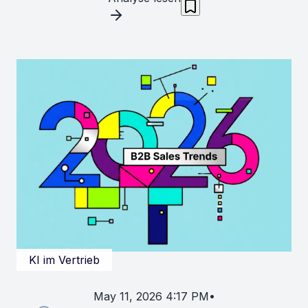
KI im Vertrieb
May 11, 2026 4:17 PM
•