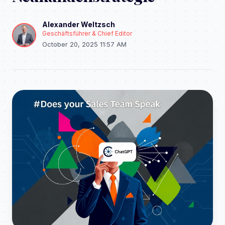
Alexander Weltzsch
Geschäftsführer & Chief Editor
October 20, 2025 11:57 AM