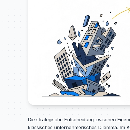
Die strategische Entscheidung zwischen Eigen
klassisches unternehmerisches Dilemma. Im Kon