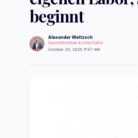
beginnt
Alexander Weltzsch
Geschäftsführer & Chief Editor
October 20, 2025 11:57 AM