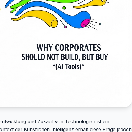
entwicklung und Zukauf von Technologien ist ein
text der Künstlichen Intelligenz erhält diese Frage jedoch