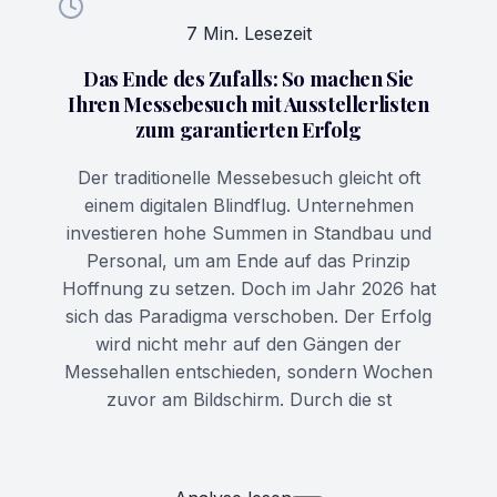
7 Min. Lesezeit
Das Ende des Zufalls: So machen Sie
Ihren Messebesuch mit Ausstellerlisten
zum garantierten Erfolg
Der traditionelle Messebesuch gleicht oft
einem digitalen Blindflug. Unternehmen
investieren hohe Summen in Standbau und
Personal, um am Ende auf das Prinzip
Hoffnung zu setzen. Doch im Jahr 2026 hat
sich das Paradigma verschoben. Der Erfolg
wird nicht mehr auf den Gängen der
Messehallen entschieden, sondern Wochen
zuvor am Bildschirm. Durch die st