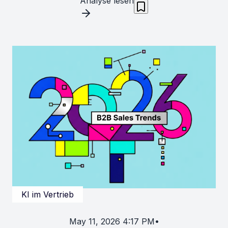
Analyse lesen
KI im Vertrieb
May 11, 2026 4:17 PM
•