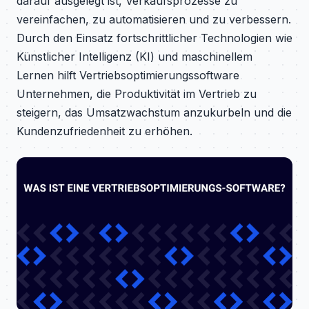
darauf ausgelegt ist, Verkaufsprozesse zu
vereinfachen, zu automatisieren und zu verbessern.
Durch den Einsatz fortschrittlicher Technologien wie
Künstlicher Intelligenz (KI) und maschinellem
Lernen hilft Vertriebsoptimierungssoftware
Unternehmen, die Produktivität im Vertrieb zu
steigern, das Umsatzwachstum anzukurbeln und die
Kundenzufriedenheit zu erhöhen.