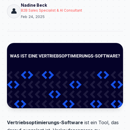
Nadine Beck
👤
B2B Sales Specialist & AI Consultant
Feb 24, 2025
Vertriebsoptimierungs-Software
ist ein Tool, das