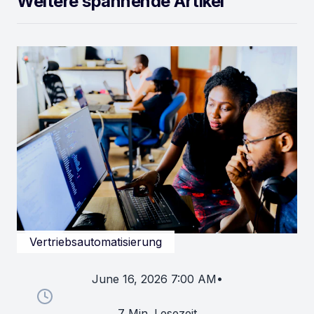
Weitere spannende Artikel
Vertriebsautomatisierung
June 16, 2026 7:00 AM
•
7 Min. Lesezeit