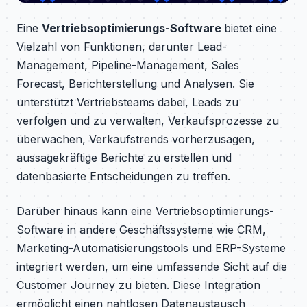
Eine
Vertriebsoptimierungs-Software
bietet eine
Vielzahl von Funktionen, darunter Lead-
Management, Pipeline-Management, Sales
Forecast, Berichterstellung und Analysen. Sie
unterstützt Vertriebsteams dabei, Leads zu
verfolgen und zu verwalten, Verkaufsprozesse zu
überwachen, Verkaufstrends vorherzusagen,
aussagekräftige Berichte zu erstellen und
datenbasierte Entscheidungen zu treffen.
Darüber hinaus kann eine Vertriebsoptimierungs-
Software in andere Geschäftssysteme wie CRM,
Marketing-Automatisierungstools und ERP-Systeme
integriert werden, um eine umfassende Sicht auf die
Customer Journey zu bieten. Diese Integration
ermöglicht einen nahtlosen Datenaustausch