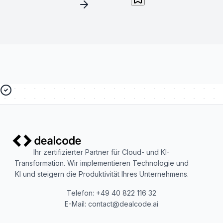
Ihr zertifizierter Partner für Cloud- und KI-
Transformation. Wir implementieren Technologie und
KI und steigern die Produktivität Ihres Unternehmens.
Telefon: +49 40 822 116 32
E-Mail: contact@dealcode.ai