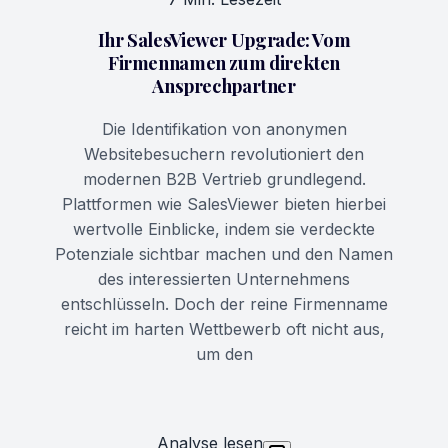
Ihr SalesViewer Upgrade: Vom
Firmennamen zum direkten
Ansprechpartner
Die Identifikation von anonymen
Websitebesuchern revolutioniert den
modernen B2B Vertrieb grundlegend.
Plattformen wie SalesViewer bieten hierbei
wertvolle Einblicke, indem sie verdeckte
Potenziale sichtbar machen und den Namen
des interessierten Unternehmens
entschlüsseln. Doch der reine Firmenname
reicht im harten Wettbewerb oft nicht aus,
um den
Analyse lesen