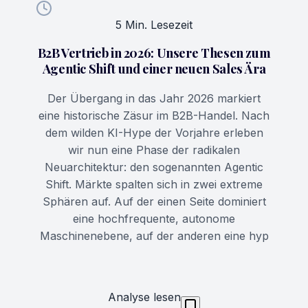
5 Min. Lesezeit
B2B Vertrieb in 2026: Unsere Thesen zum
Agentic Shift und einer neuen Sales Ära
Der Übergang in das Jahr 2026 markiert
eine historische Zäsur im B2B-Handel. Nach
dem wilden KI-Hype der Vorjahre erleben
wir nun eine Phase der radikalen
Neuarchitektur: den sogenannten Agentic
Shift. Märkte spalten sich in zwei extreme
Sphären auf. Auf der einen Seite dominiert
eine hochfrequente, autonome
Maschinenebene, auf der anderen eine hyp
Analyse lesen