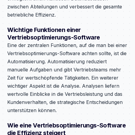
zwischen Abteilungen und verbessert die gesamte
betriebliche Effizienz.
Wichtige Funktionen einer
Vertriebsoptimierungs-Software
Eine der zentralen Funktionen, auf die man bei einer
Vertriebsoptimierungs-Software achten sollte, ist die
Automatisierung. Automatisierung reduziert
manuelle Aufgaben und gibt Vertriebsteams mehr
Zeit für wertschöpfende Tätigkeiten. Ein weiterer
wichtiger Aspekt ist die Analyse. Analysen liefern
wertvolle Einblicke in die Vertriebsleistung und das
Kundenverhalten, die strategische Entscheidungen
unterstützen können.
Wie eine Vertriebsoptimierungs-Software
die Effizienz steigert