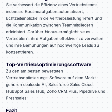
Sie verbessert die Effizienz eines Vertriebsteams,
indem sie Routineaufgaben automatisiert,
Echtzeiteinblicke in die Vertriebsleistung liefert und
die Kommunikation zwischen Teammitgliedern
erleichtert. Darüber hinaus ermöglicht sie es
Vertrieblern, ihre Aufgaben effektiver zu verwalten
und ihre Bemühungen auf hochwertige Leads zu
konzentrieren.
Top-Vertriebsoptimierungssoftware
Zu den am besten bewerteten
Vertriebsoptimierungs-Software auf dem Markt
gehören dealcode AI, Salesforce Sales Cloud,
HubSpot Sales Hub, Zoho CRM Plus, Pipedrive und
Freshsales.
Fazit