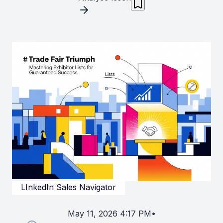
LInkedIn Sales Navigator
May 11, 2026 4:17 PM
•