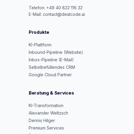
Telefon: +49 40 822 116 32
E-Mail: contact@dealcode.ai
Produkte
KI-Plattform
Inbound-Pipeline (Website)
Inbox-Pipeline (E-Mail)
Selbstbefüllendes CRM
Google Cloud Partner
Beratung & Services
KI-Transformation
Alexander Weltzsch
Dennis Hilger
Premium Services