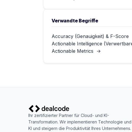
Verwandte Begriffe
Accuracy (Genauigkeit) & F-Score
Actionable Intelligence (Verwertbare
Actionable Metrics
→
Ihr zertifizierter Partner für Cloud- und KI-
Transformation. Wir implementieren Technologie und
KI und steigern die Produktivität Ihres Unternehmens.