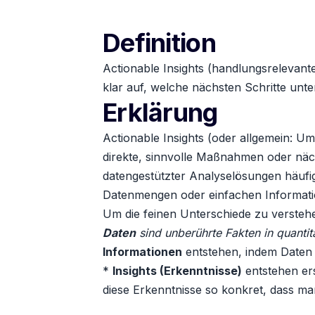
Definition
Actionable Insights (handlungsrelevante
klar auf, welche nächsten Schritte u
Erklärung
Actionable Insights (oder allgemein: Um
direkte, sinnvolle Maßnahmen oder näc
datengestützter Analyselösungen häufig
Datenmengen oder einfachen Informati
Um die feinen Unterschiede zu verstehe
Daten
sind unberührte Fakten in quantit
Informationen
entstehen, indem Daten s
*
Insights (Erkenntnisse)
entstehen er
diese Erkenntnisse so konkret, dass m