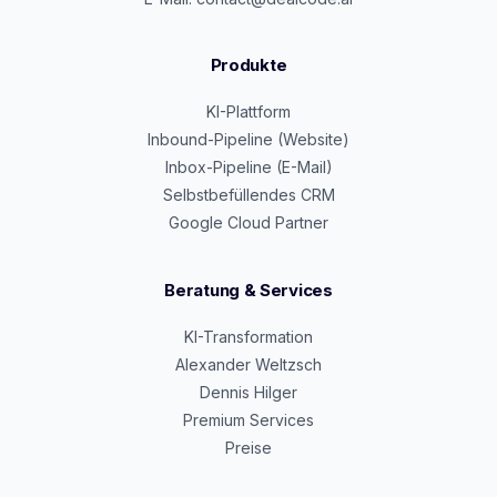
Produkte
KI-Plattform
Inbound-Pipeline (Website)
Inbox-Pipeline (E-Mail)
Selbstbefüllendes CRM
Google Cloud Partner
Beratung & Services
KI-Transformation
Alexander Weltzsch
Dennis Hilger
Premium Services
Preise