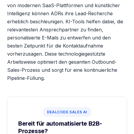
von modernen SaaS-Plattformen und künstlicher
Intelligenz können ADRs ihre Lead-Recherche
erheblich beschleunigen. KI-Tools helfen dabei, die
relevantesten Ansprechpartner zu finden,
personalisierte E-Mails zu entwerfen und den
besten Zeitpunkt für die Kontaktaufnahme
vorherzusagen. Diese technologiegestützte
Arbeitsweise optimiert den gesamten Outbound-
Sales-Prozess und sorgt für eine kontinuierliche
Pipeline-Füllung.
DEALCODE SALES AI
Bereit für automatisierte B2B-
Prozesse?