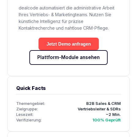
dealcode automatisiert die administrative Arbeit
Ihres Vertriebs- & Marketingteams. Nutzen Sie
künstliche Intelligenz für präzise
Kontaktrecherche und nahtlose CRM-Pflege.
Jetzt Demo anfragen
Plattform-Module ansehen
Quick Facts
Themengebiet:
B2B Sales & CRM
Zielgruppe:
Vertriebsleiter & SDRs
Lesezeit:
~2 Min.
Verifizierung:
100% Geprüft