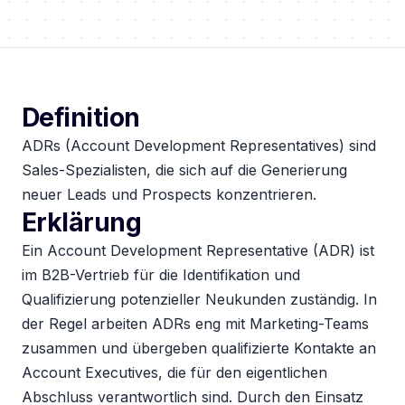
Definition
ADRs (Account Development Representatives) sind
Sales-Spezialisten, die sich auf die Generierung
neuer Leads und Prospects konzentrieren.
Erklärung
Ein Account Development Representative (ADR) ist
im B2B-Vertrieb für die Identifikation und
Qualifizierung potenzieller Neukunden zuständig. In
der Regel arbeiten ADRs eng mit Marketing-Teams
zusammen und übergeben qualifizierte Kontakte an
Account Executives, die für den eigentlichen
Abschluss verantwortlich sind. Durch den Einsatz