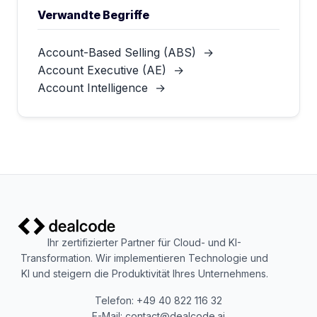
Verwandte Begriffe
Account-Based Selling (ABS)
→
Account Executive (AE)
→
Account Intelligence
→
Ihr zertifizierter Partner für Cloud- und KI-
Transformation. Wir implementieren Technologie und
KI und steigern die Produktivität Ihres Unternehmens.
Telefon: +49 40 822 116 32
E-Mail: contact@dealcode.ai